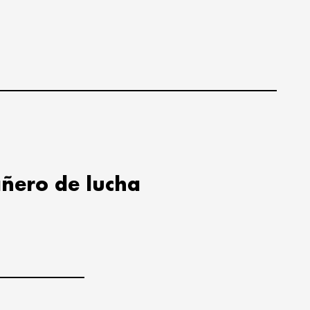
ñero de lucha