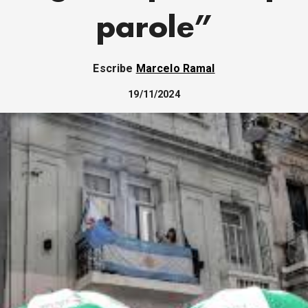
parole”
Escribe
Marcelo Ramal
19/11/2024