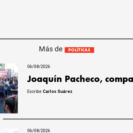
Más de
POLÍTICAS
06/08/2026
Joaquín Pacheco, compa
Escribe
Carlos Suárez
06/08/2026