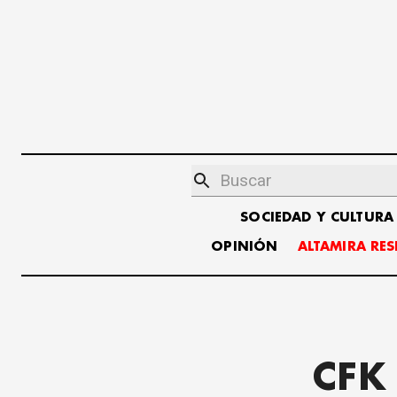
SOCIEDAD Y CULTURA
OPINIÓN
ALTAMIRA RE
CFK 