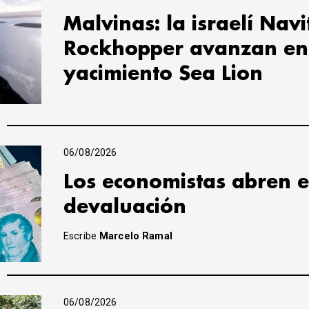
Malvinas: la israelí Navi
Rockhopper avanzan en 
yacimiento Sea Lion
06/08/2026
Los economistas abren e
devaluación
Escribe
Marcelo Ramal
06/08/2026