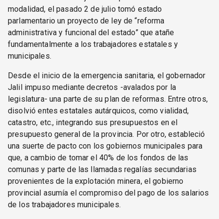
modalidad, el pasado 2 de julio tomó estado
parlamentario un proyecto de ley de “reforma
administrativa y funcional del estado” que atañe
fundamentalmente a los trabajadores estatales y
municipales.
Desde el inicio de la emergencia sanitaria, el gobernador
Jalil impuso mediante decretos -avalados por la
legislatura- una parte de su plan de reformas. Entre otros,
disolvió entes estatales autárquicos, como vialidad,
catastro, etc., integrando sus presupuestos en el
presupuesto general de la provincia. Por otro, estableció
una suerte de pacto con los gobiernos municipales para
que, a cambio de tomar el 40% de los fondos de las
comunas y parte de las llamadas regalías secundarias
provenientes de la explotación minera, el gobierno
provincial asumía el compromiso del pago de los salarios
de los trabajadores municipales.