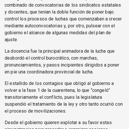
combinado de convocatorias de los sindicatos estatales
y docentes, que tenían la doble función de poner bajo
control los procesos de luchas que comenzaban a crecer
mediante autoconvocatorias y, por otro, pulsear con el
gobierno el alcance de algunas medidas del plan de
ajuste.
La docencia fue la principal animadora de la lucha que
desbordó el control burocrático, con marchas,
pronunciamientos, y pasos incipientes dirigidos a poner
en pie una coordinadora provincial de lucha.
El estallido de los contagios que obligó al gobierno a
volver a la fase 1 de la cuarentena, lo que “congeló”
transitoriamente el conflicto, pues la legislatura
suspendió el tratamiento de la ley y otro tanto ocurrió con
el proceso de movilizaciones.
Desde el gobierno quieren explotar a su favor estas