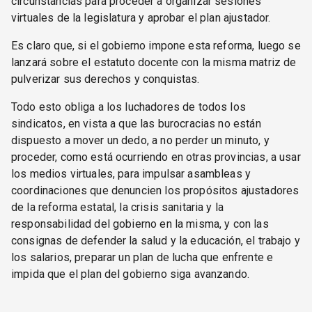
circunstancias para proceder a organizar sesiones
virtuales de la legislatura y aprobar el plan ajustador.
Es claro que, si el gobierno impone esta reforma, luego se
lanzará sobre el estatuto docente con la misma matriz de
pulverizar sus derechos y conquistas.
Todo esto obliga a los luchadores de todos los
sindicatos, en vista a que las burocracias no están
dispuesto a mover un dedo, a no perder un minuto, y
proceder, como está ocurriendo en otras provincias, a usar
los medios virtuales, para impulsar asambleas y
coordinaciones que denuncien los propósitos ajustadores
de la reforma estatal, la crisis sanitaria y la
responsabilidad del gobierno en la misma, y con las
consignas de defender la salud y la educación, el trabajo y
los salarios, preparar un plan de lucha que enfrente e
impida que el plan del gobierno siga avanzando.