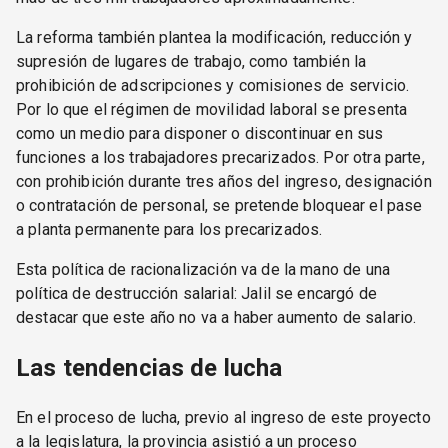
La reforma también plantea la modificación, reducción y
supresión de lugares de trabajo, como también la
prohibición de adscripciones y comisiones de servicio.
Por lo que el régimen de movilidad laboral se presenta
como un medio para disponer o discontinuar en sus
funciones a los trabajadores precarizados. Por otra parte,
con prohibición durante tres años del ingreso, designación
o contratación de personal, se pretende bloquear el pase
a planta permanente para los precarizados.
Esta política de racionalización va de la mano de una
política de destrucción salarial: Jalil se encargó de
destacar que este año no va a haber aumento de salario.
Las tendencias de lucha
En el proceso de lucha, previo al ingreso de este proyecto
a la legislatura, la provincia asistió a un proceso