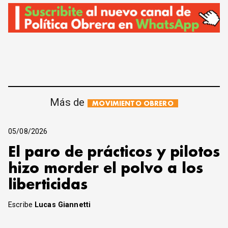
Más de
MOVIMIENTO OBRERO
05/08/2026
El paro de prácticos y pilotos
hizo morder el polvo a los
liberticidas
Escribe
Lucas Giannetti