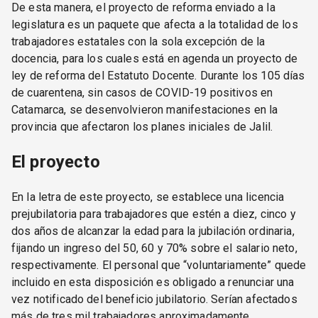
De esta manera, el proyecto de reforma enviado a la
legislatura es un paquete que afecta a la totalidad de los
trabajadores estatales con la sola excepción de la
docencia, para los cuales está en agenda un proyecto de
ley de reforma del Estatuto Docente. Durante los 105 días
de cuarentena, sin casos de COVID-19 positivos en
Catamarca, se desenvolvieron manifestaciones en la
provincia que afectaron los planes iniciales de Jalil.
El proyecto
En la letra de este proyecto, se establece una licencia
prejubilatoria para trabajadores que estén a diez, cinco y
dos años de alcanzar la edad para la jubilación ordinaria,
fijando un ingreso del 50, 60 y 70% sobre el salario neto,
respectivamente. El personal que “voluntariamente” quede
incluido en esta disposición es obligado a renunciar una
vez notificado del beneficio jubilatorio. Serían afectados
más de tres mil trabajadores aproximadamente.