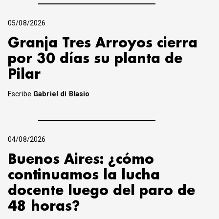
05/08/2026
Granja Tres Arroyos cierra
por 30 días su planta de
Pilar
Escribe
Gabriel di Blasio
04/08/2026
Buenos Aires: ¿cómo
continuamos la lucha
docente luego del paro de
48 horas?