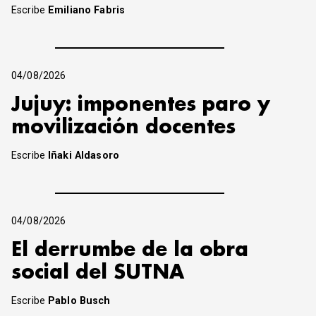
Escribe
Emiliano Fabris
04/08/2026
Jujuy: imponentes paro y
movilización docentes
Escribe
Iñaki Aldasoro
04/08/2026
El derrumbe de la obra
social del SUTNA
Escribe
Pablo Busch