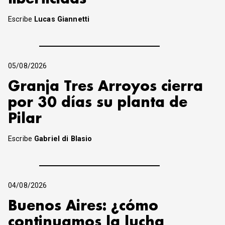
Escribe
Lucas Giannetti
05/08/2026
Granja Tres Arroyos cierra
por 30 días su planta de
Pilar
Escribe
Gabriel di Blasio
04/08/2026
Buenos Aires: ¿cómo
continuamos la lucha