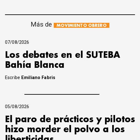
Más de
MOVIMIENTO OBRERO
07/08/2026
Los debates en el SUTEBA
Bahía Blanca
Escribe
Emiliano Fabris
05/08/2026
El paro de prácticos y pilotos
hizo morder el polvo a los
liberticidas