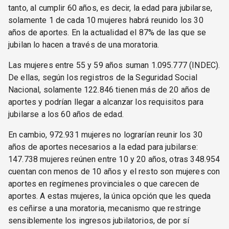
tanto, al cumplir 60 años, es decir, la edad para jubilarse,
solamente 1 de cada 10 mujeres habrá reunido los 30
años de aportes. En la actualidad el 87% de las que se
jubilan lo hacen a través de una moratoria.
Las mujeres entre 55 y 59 años suman 1.095.777 (INDEC).
De ellas, según los registros de la Seguridad Social
Nacional, solamente 122.846 tienen más de 20 años de
aportes y podrían llegar a alcanzar los requisitos para
jubilarse a los 60 años de edad.
En cambio, 972.931 mujeres no lograrían reunir los 30
años de aportes necesarios a la edad para jubilarse:
147.738 mujeres reúnen entre 10 y 20 años, otras 348.954
cuentan con menos de 10 años y el resto son mujeres con
aportes en regímenes provinciales o que carecen de
aportes. A estas mujeres, la única opción que les queda
es ceñirse a una moratoria, mecanismo que restringe
sensiblemente los ingresos jubilatorios, de por sí