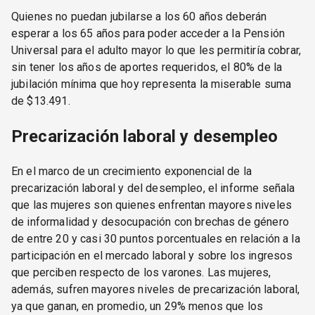
Quienes no puedan jubilarse a los 60 años deberán
esperar a los 65 años para poder acceder a la Pensión
Universal para el adulto mayor lo que les permitiría cobrar,
sin tener los años de aportes requeridos, el 80% de la
jubilación mínima que hoy representa la miserable suma
de $13.491.
Precarización laboral y desempleo
En el marco de un crecimiento exponencial de la
precarización laboral y del desempleo, el informe señala
que las mujeres son quienes enfrentan mayores niveles
de informalidad y desocupación con brechas de género
de entre 20 y casi 30 puntos porcentuales en relación a la
participación en el mercado laboral y sobre los ingresos
que perciben respecto de los varones. Las mujeres,
además, sufren mayores niveles de precarización laboral,
ya que ganan, en promedio, un 29% menos que los