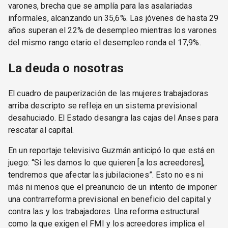
varones, brecha que se amplía para las asalariadas
informales, alcanzando un 35,6%. Las jóvenes de hasta 29
años superan el 22% de desempleo mientras los varones
del mismo rango etario el desempleo ronda el 17,9%.
La deuda o nosotras
El cuadro de pauperización de las mujeres trabajadoras
arriba descripto se refleja en un sistema previsional
desahuciado. El Estado desangra las cajas del Anses para
rescatar al capital.
En un reportaje televisivo Guzmán anticipó lo que está en
juego: “Si les damos lo que quieren [a los acreedores],
tendremos que afectar las jubilaciones”. Esto no es ni
más ni menos que el preanuncio de un intento de imponer
una contrarreforma previsional en beneficio del capital y
contra las y los trabajadores. Una reforma estructural
como la que exigen el FMI y los acreedores implica el