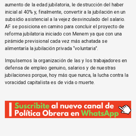
aumento de la edad jubilatoria, le destrucción del haber
inicial al 40% y, finalmente, convertir a la jubilación en un
subsidio asistencial a la vejez desvinculado del salario.
AF se posiciona en camino para concluir el proyecto de
reforma jubilatoria iniciado con Menem ya que con una
pirámide previsional cada vez más achatada se
alimentaría la jubilación privada “voluntaria”.
Impulsemos la organización de las y los trabajadores en
defensa de empleo genuino, salarios y de nuestras
jubilaciones porque, hoy más que nunca, la lucha contra la
voracidad capitalista es de vida o muerte.