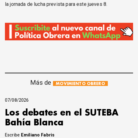
la jornada de lucha prevista para este jueves 8.
Más de
MOVIMIENTO OBRERO
07/08/2026
Los debates en el SUTEBA
Bahía Blanca
Escribe
Emiliano Fabris