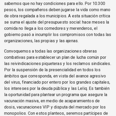
sabemos que no hay condiciones para ello. Por 10.300
pesos, los compañeros deben jugarse la vida como mano
de obra regalada a los municipios. A esta situación crítica
se suma el ajuste del presupuesto social: hace meses la
comida no llega a los comedores y merenderos, el
gobierno pasó a incumplir los compromisos con todas las
organizaciones, las propias y las ajenas.
Convoquemos a todas las organizaciones obreras
combativas para establecer un plan de lucha común por
las reivindicaciones piqueteras y los reclamos sindicales.
Por la suspensión de la presencialidad en todos los
ámbitos que corresponda, en vista del avance agresivo
del virus, financiado por entero por los grandes capitales,
los intereses por la deuda pública y las Leliq. Es también
la oportunidad para plantear un programa que asegure la
vacunación masiva, en medio de acaparamientos de
dosis, vacunaciones VIP y disputa del mercado por los
monopolios. Con estos planteos, seremos partícipes de