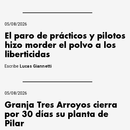
05/08/2026
El paro de prácticos y pilotos
hizo morder el polvo a los
liberticidas
Escribe
Lucas Giannetti
05/08/2026
Granja Tres Arroyos cierra
por 30 días su planta de
Pilar