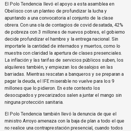
El Polo Tendencia llevó el apoyo a esta asamblea en
Obelisco con un planteo de profundizar la lucha y
apuntando a una convocatoria al conjunto de la clase
obrera. Con una ola de contagios de covid desatada, 42%
de pobreza con 3 millones de nuevos pobres, el gobierno
decide profundizar el hambre y la entrega nacional. Sin
importarle la cantidad de internados y muertos, como lo
muestra con claridad la apertura de clases presenciales.
La inflación y las tarifas de servicios públicos suben, los
alquileres también, y empiezan los desalojos en las
barriadas. Mientras rescatan a banqueros y se preparan a
pagar la deuda, el IFE miserable no vuelve para los 9
millones que lo pidieron. En este contexto los
desocupados y precarizados salen a juntar el mango sin
ninguna protección sanitaria.
El Polo Tendencia también llevó la denuncia de que el
ministro Arroyo amenaza con la baja de plan a todo el que
no realice una contraprestación presencial, cuando todos