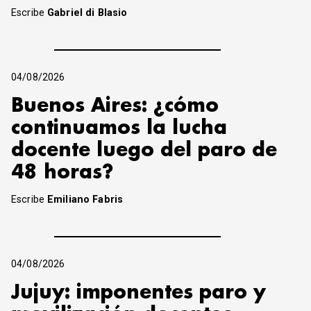
Escribe
Gabriel di Blasio
04/08/2026
Buenos Aires: ¿cómo
continuamos la lucha
docente luego del paro de
48 horas?
Escribe
Emiliano Fabris
04/08/2026
Jujuy: imponentes paro y