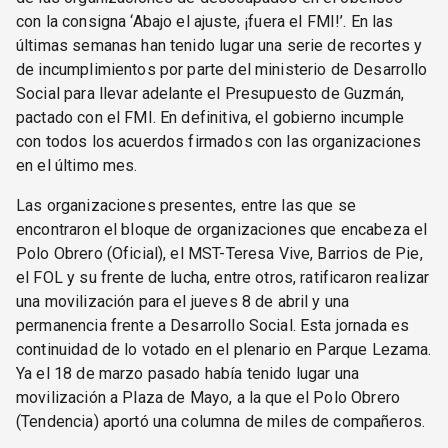
con la consigna ‘Abajo el ajuste, ¡fuera el FMI!’. En las
últimas semanas han tenido lugar una serie de recortes y
de incumplimientos por parte del ministerio de Desarrollo
Social para llevar adelante el Presupuesto de Guzmán,
pactado con el FMI. En definitiva, el gobierno incumple
con todos los acuerdos firmados con las organizaciones
en el último mes.
Las organizaciones presentes, entre las que se
encontraron el bloque de organizaciones que encabeza el
Polo Obrero (Oficial), el MST-Teresa Vive, Barrios de Pie,
el FOL y su frente de lucha, entre otros, ratificaron realizar
una movilización para el jueves 8 de abril y una
permanencia frente a Desarrollo Social. Esta jornada es
continuidad de lo votado en el plenario en Parque Lezama.
Ya el 18 de marzo pasado había tenido lugar una
movilización a Plaza de Mayo, a la que el Polo Obrero
(Tendencia) aportó una columna de miles de compañeros.