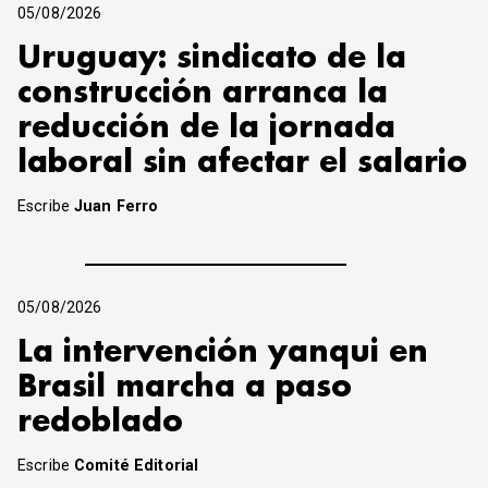
05/08/2026
Uruguay: sindicato de la
construcción arranca la
reducción de la jornada
laboral sin afectar el salario
Escribe
Juan Ferro
05/08/2026
La intervención yanqui en
Brasil marcha a paso
redoblado
Escribe
Comité Editorial