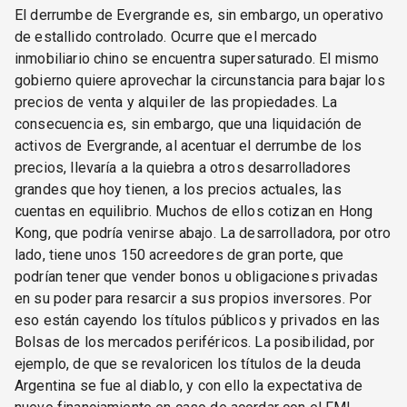
El derrumbe de Evergrande es, sin embargo, un operativo
de estallido controlado. Ocurre que el mercado
inmobiliario chino se encuentra supersaturado. El mismo
gobierno quiere aprovechar la circunstancia para bajar los
precios de venta y alquiler de las propiedades. La
consecuencia es, sin embargo, que una liquidación de
activos de Evergrande, al acentuar el derrumbe de los
precios, llevaría a la quiebra a otros desarrolladores
grandes que hoy tienen, a los precios actuales, las
cuentas en equilibrio. Muchos de ellos cotizan en Hong
Kong, que podría venirse abajo. La desarrolladora, por otro
lado, tiene unos 150 acreedores de gran porte, que
podrían tener que vender bonos u obligaciones privadas
en su poder para resarcir a sus propios inversores. Por
eso están cayendo los títulos públicos y privados en las
Bolsas de los mercados periféricos. La posibilidad, por
ejemplo, de que se revaloricen los títulos de la deuda
Argentina se fue al diablo, y con ello la expectativa de