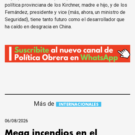
política provinciana de los Kirchner, madre e hijo, y de los
Fernández, presidente y vice (más, ahora, un ministro de
Seguridad), tiene tanto futuro como el desarrollador que
ha caído en desgracia en China.
Más de
INTERNACIONALES
06/08/2026
Mega incendios en el