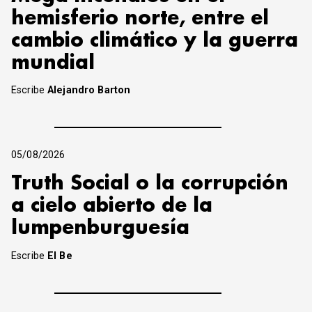
hemisferio norte, entre el
cambio climático y la guerra
mundial
Escribe
Alejandro Barton
05/08/2026
Truth Social o la corrupción
a cielo abierto de la
lumpenburguesía
Escribe
El Be