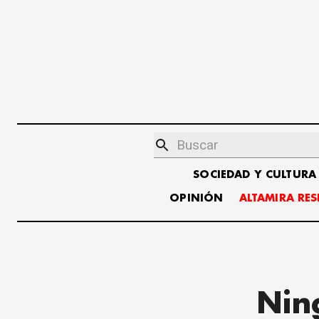
SOCIEDAD Y CULTURA
OPINIÓN
ALTAMIRA RE
Nin