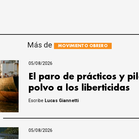
Más de
MOVIMIENTO OBRERO
05/08/2026
El paro de prácticos y pi
polvo a los liberticidas
Escribe
Lucas Giannetti
05/08/2026