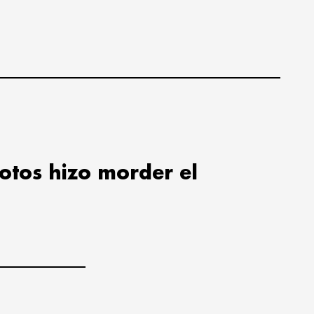
lotos hizo morder el