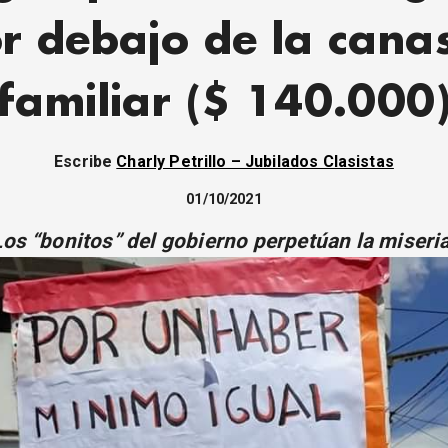
r debajo de la cana
familiar ($ 140.000
Escribe
Charly Petrillo – Jubilados Clasistas
01/10/2021
Los “bonitos” del gobierno perpetúan la miseria