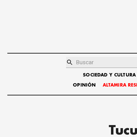
SOCIEDAD Y CULTURA
OPINIÓN
ALTAMIRA RE
Tuc