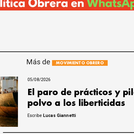
Más de
MOVIMIENTO OBRERO
05/08/2026
El paro de prácticos y pi
polvo a los liberticidas
Escribe
Lucas Giannetti