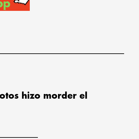
lotos hizo morder el