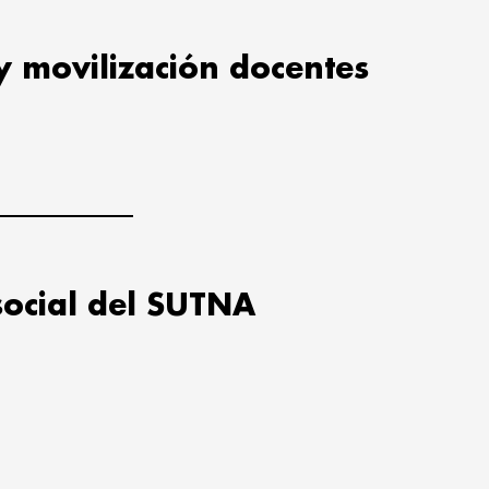
y movilización docentes
social del SUTNA