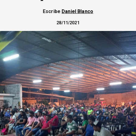
Escribe
Daniel Blanco
28/11/2021