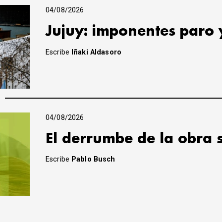
04/08/2026
Jujuy: imponentes paro 
Escribe
Iñaki Aldasoro
04/08/2026
El derrumbe de la obra 
Escribe
Pablo Busch