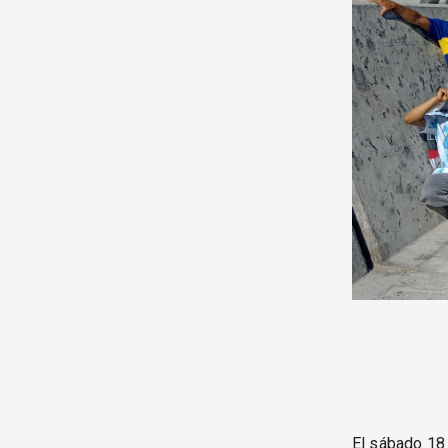
El sábado 18 