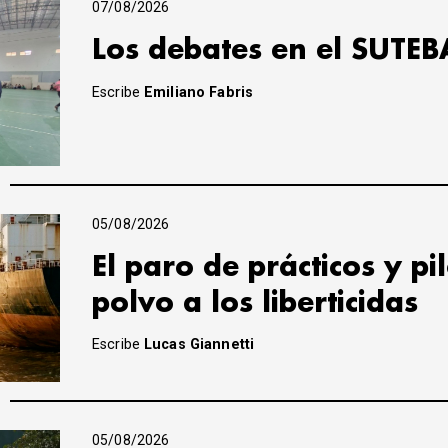
07/08/2026
Los debates en el SUTEB
Escribe
Emiliano Fabris
05/08/2026
El paro de prácticos y pi
polvo a los liberticidas
Escribe
Lucas Giannetti
05/08/2026