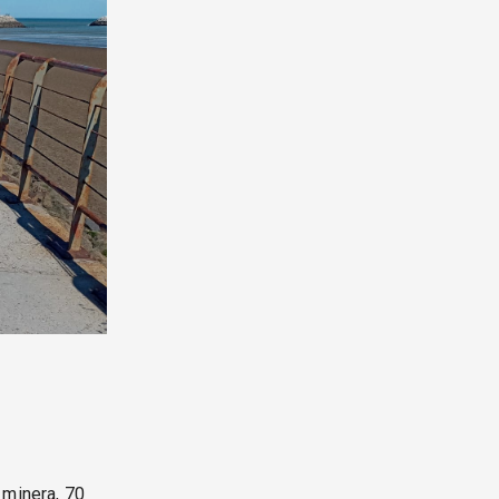
 minera, 70