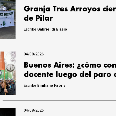
Granja Tres Arroyos cier
de Pilar
Escribe
Gabriel di Blasio
04/08/2026
Buenos Aires: ¿cómo con
docente luego del paro 
Escribe
Emiliano Fabris
04/08/2026