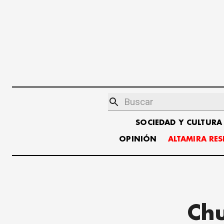
SOCIEDAD Y CULTURA
OPINIÓN
ALTAMIRA RE
Chu