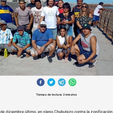
Tiempo de lectura: 2 minutos
de diciembre último, en pleno Chubutazo contra la zonificación