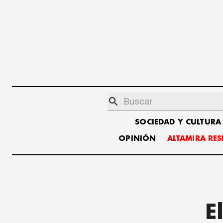
SOCIEDAD Y CULTURA
OPINIÓN
ALTAMIRA RE
E