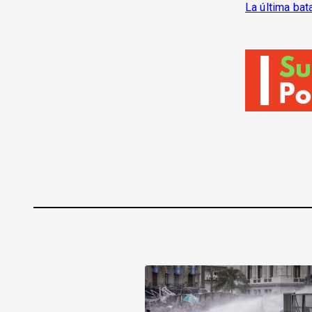
La última bata