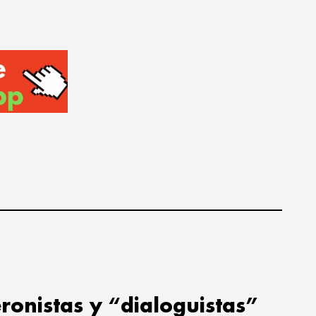
ronistas y “dialoguistas”