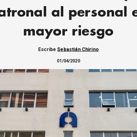
atronal al personal 
mayor riesgo
Escribe
Sebastián Chirino
01/04/2020