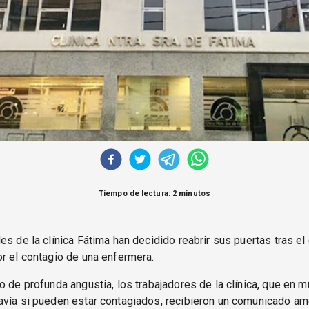
Tiempo de lectura: 2 minutos
es de la clínica Fátima han decidido reabrir sus puertas tras el 
r el contagio de una enfermera.
o de profunda angustia, los trabajadores de la clínica, que en
avía si pueden estar contagiados, recibieron un comunicado a