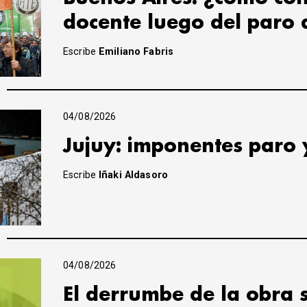
docente luego del paro 
Escribe
Emiliano Fabris
04/08/2026
Jujuy: imponentes paro 
Escribe
Iñaki Aldasoro
04/08/2026
El derrumbe de la obra 