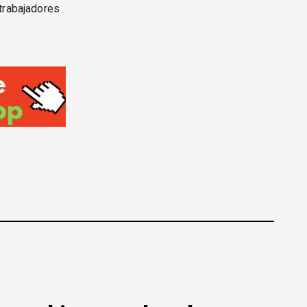
 trabajadores