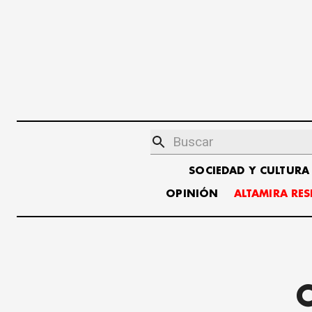
SOCIEDAD Y CULTURA
OPINIÓN
ALTAMIRA RE
C