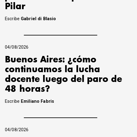
Pilar
Escribe
Gabriel di Blasio
04/08/2026
Buenos Aires: ¿cómo
continuamos la lucha
docente luego del paro de
48 horas?
Escribe
Emiliano Fabris
04/08/2026