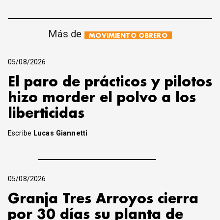
Más de
MOVIMIENTO OBRERO
05/08/2026
El paro de prácticos y pilotos
hizo morder el polvo a los
liberticidas
Escribe
Lucas Giannetti
05/08/2026
Granja Tres Arroyos cierra
por 30 días su planta de