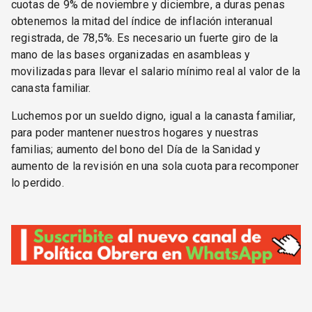
cuotas de 9% de noviembre y diciembre, a duras penas
obtenemos la mitad del índice de inflación interanual
registrada, de 78,5%. Es necesario un fuerte giro de la
mano de las bases organizadas en asambleas y
movilizadas para llevar el salario mínimo real al valor de la
canasta familiar.
Luchemos por un sueldo digno, igual a la canasta familiar,
para poder mantener nuestros hogares y nuestras
familias; aumento del bono del Día de la Sanidad y
aumento de la revisión en una sola cuota para recomponer
lo perdido.