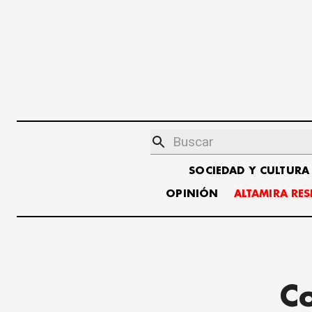
SOCIEDAD Y CULTURA
OPINIÓN
ALTAMIRA RE
Co