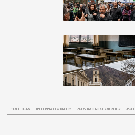
POLÍTICAS
INTERNACIONALES
MOVIMIENTO OBRERO
MUJ