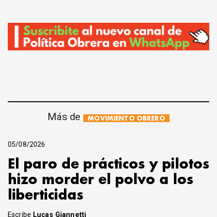
Más de
MOVIMIENTO OBRERO
05/08/2026
El paro de prácticos y pilotos
hizo morder el polvo a los
liberticidas
Escribe
Lucas Giannetti