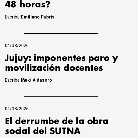
48 horas?
Escribe
Emiliano Fabris
04/08/2026
Jujuy: imponentes paro y
movilización docentes
Escribe
Iñaki Aldasoro
04/08/2026
El derrumbe de la obra
social del SUTNA