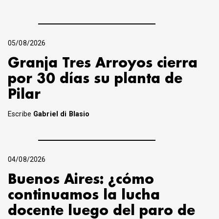
05/08/2026
Granja Tres Arroyos cierra
por 30 días su planta de
Pilar
Escribe
Gabriel di Blasio
04/08/2026
Buenos Aires: ¿cómo
continuamos la lucha
docente luego del paro de