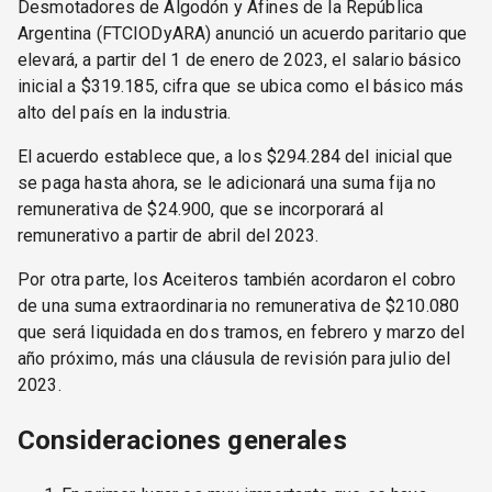
Desmotadores de Algodón y Afines de la República
Argentina (FTCIODyARA) anunció un acuerdo paritario que
elevará, a partir del 1 de enero de 2023, el salario básico
inicial a $319.185, cifra que se ubica como el básico más
alto del país en la industria.
El acuerdo establece que, a los $294.284 del inicial que
se paga hasta ahora, se le adicionará una suma fija no
remunerativa de $24.900, que se incorporará al
remunerativo a partir de abril del 2023.
Por otra parte, los Aceiteros también acordaron el cobro
de una suma extraordinaria no remunerativa de $210.080
que será liquidada en dos tramos, en febrero y marzo del
año próximo, más una cláusula de revisión para julio del
2023.
Consideraciones generales