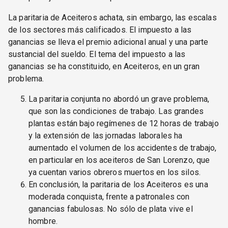
La paritaria de Aceiteros achata, sin embargo, las escalas
de los sectores más calificados. El impuesto a las
ganancias se lleva el premio adicional anual y una parte
sustancial del sueldo. El tema del impuesto a las
ganancias se ha constituido, en Aceiteros, en un gran
problema.
La paritaria conjunta no abordó un grave problema,
que son las condiciones de trabajo. Las grandes
plantas están bajo regímenes de 12 horas de trabajo
y la extensión de las jornadas laborales ha
aumentado el volumen de los accidentes de trabajo,
en particular en los aceiteros de San Lorenzo, que
ya cuentan varios obreros muertos en los silos.
En conclusión, la paritaria de los Aceiteros es una
moderada conquista, frente a patronales con
ganancias fabulosas. No sólo de plata vive el
hombre.