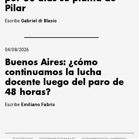
Pilar
Escribe
Gabriel di Blasio
04/08/2026
Buenos Aires: ¿cómo
continuamos la lucha
docente luego del paro de
48 horas?
Escribe
Emiliano Fabris