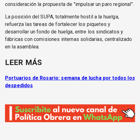
consideración la propuesta de "impulsar un paro regional”.
La posición del SUPA, totalmente hostil a la huelga,
refuerza las tareas de fortalecer los piquetes y
desarrollar un fondo de huelga, entre los sindicatos y
fábricas con comisiones internas solidarias, centralizado
en la asamblea.
LEER MÁS
Portuarios de Rosario: semana de lucha por todos los
despedidos