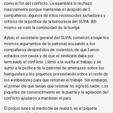
como el fin del conflicto. La asamblea lo rechazó
masivamente porque mantenían el despido de 5
compañeros, algunos de ellos reconocidos luchadores y
críticos de la política de la burocracia del SUPA. Allí
mismo se votó la continuidad de la huelga.
Aybar, el secretario general del SUPA, comenzó a bajar los
mismos argumentos de la patronal, acusando a los
compañeros despedidos de violentos, de que fueron
echados con causa y de que el sindicato daba por
terminado el conflicto. Llamó a la vuelta al trabajo y se
sumó a la política de la patronal de amenazas sobre los
huelguistas y los piquetes, presionando sobre el resto de
los estibadores para que retomen el trabajo. Sin embargo,
el primer día que tenían que retornar no ingresó nadie. Los
piquetes de convencimiento en la puerta y la agitación del
conflicto ayudaron a mantener el paro.
El propio lunes al mediodía se realizó, en el piquete