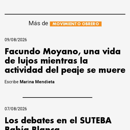
Más de
MOVIMIENTO OBRERO
09/08/2026
Facundo Moyano, una vida
de lujos mientras la
actividad del peaje se muere
Escribe
Marina Mendieta
07/08/2026
Los debates en el SUTEBA