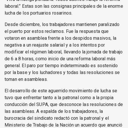
laboral.” Estas son las consignas principales de la enorme
lucha de los portuarios rosarinos.
Desde diciembre, los trabajadores mantienen paralizado
el puerto por estos reclamos. Fue la respuesta que
votaron en asamblea frente a los despidos masivos, la
negativa a un reajuste salarial y a los intentos por
modificar el régimen laboral, llevando la jornada de trabajo
de 6 a 8 horas, como inicio de una reforma laboral más
general. El paro por tiempo indeterminado es sostenido
por la base y los luchadores y todas las resoluciones se
toman en asambleas.
El desarrollo de este aguerrido movimiento de lucha se
tuvo que enfrentar tanto a la patronal como a la propia
conducción del SUPA, que desconoce las resoluciones de
las asambleas. A espalda de los trabajadores, la
burocracia del sindicato redactó con la patronal y el
Ministerio de Trabajo de la Nación un acuerdo que anunció