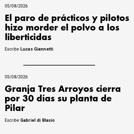
05/08/2026
El paro de prácticos y pilotos
hizo morder el polvo a los
liberticidas
Escribe
Lucas Giannetti
05/08/2026
Granja Tres Arroyos cierra
por 30 días su planta de
Pilar
Escribe
Gabriel di Blasio