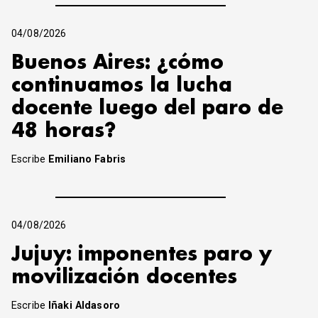
04/08/2026
Buenos Aires: ¿cómo
continuamos la lucha
docente luego del paro de
48 horas?
Escribe
Emiliano Fabris
04/08/2026
Jujuy: imponentes paro y
movilización docentes
Escribe
Iñaki Aldasoro