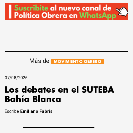
Más de
MOVIMIENTO OBRERO
07/08/2026
Los debates en el SUTEBA
Bahía Blanca
Escribe
Emiliano Fabris