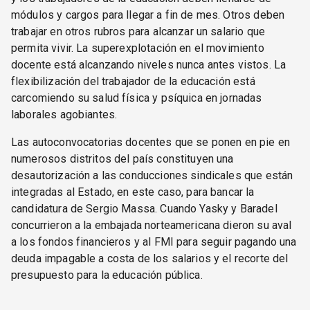
módulos y cargos para llegar a fin de mes. Otros deben
trabajar en otros rubros para alcanzar un salario que
permita vivir. La superexplotación en el movimiento
docente está alcanzando niveles nunca antes vistos. La
flexibilización del trabajador de la educación está
carcomiendo su salud física y psíquica en jornadas
laborales agobiantes.
Las autoconvocatorias docentes que se ponen en pie en
numerosos distritos del país constituyen una
desautorización a las conducciones sindicales que están
integradas al Estado, en este caso, para bancar la
candidatura de Sergio Massa. Cuando Yasky y Baradel
concurrieron a la embajada norteamericana dieron su aval
a los fondos financieros y al FMI para seguir pagando una
deuda impagable a costa de los salarios y el recorte del
presupuesto para la educación pública.