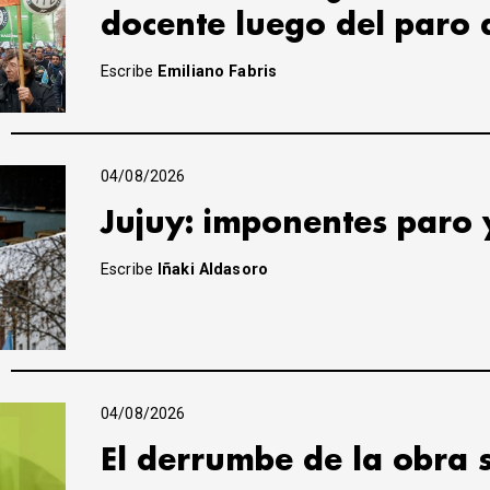
docente luego del paro 
Escribe
Emiliano Fabris
04/08/2026
Jujuy: imponentes paro 
Escribe
Iñaki Aldasoro
04/08/2026
El derrumbe de la obra 