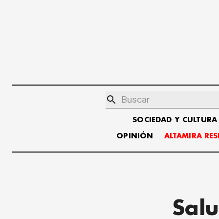
SOCIEDAD Y CULTURA
OPINIÓN
ALTAMIRA RE
Salu