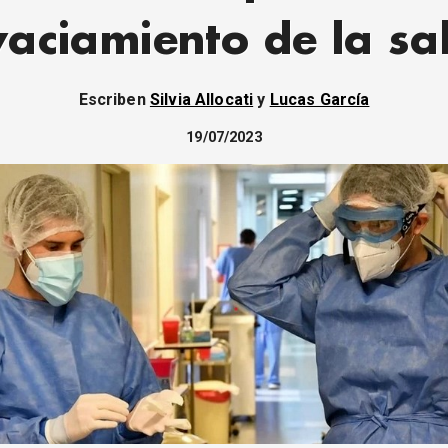
vaciamiento de la sa
Escriben
Silvia Allocati
y
Lucas García
19/07/2023