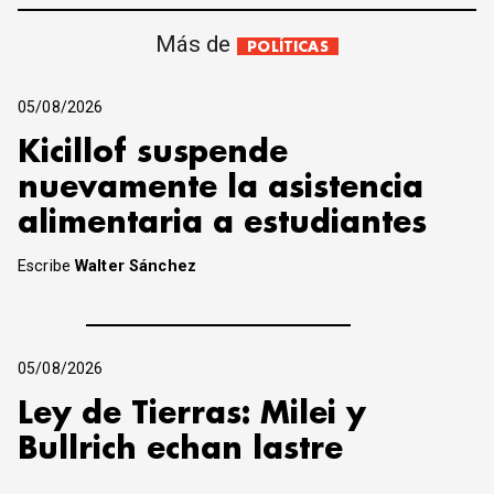
Más de
POLÍTICAS
05/08/2026
Kicillof suspende
nuevamente la asistencia
alimentaria a estudiantes
Escribe
Walter Sánchez
05/08/2026
Ley de Tierras: Milei y
Bullrich echan lastre