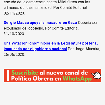
escudo de la democracia contra Milei flirtea con los
crímenes de lesa humanidad. Por Comité Editorial,
02/11/2023.
Sergio Massa apoya la masacre en Gaza
Debería ser
expulsado del gobierno. Por Comité Editorial,
31/10/2023.
Una votación ignominiosa en la Legislatura porteña,
impulsada por el gobierno nacional
Por Jorge Altamira,
26/06/2020.