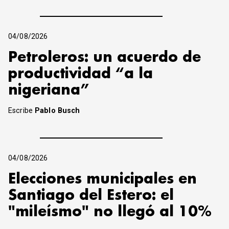
04/08/2026
Petroleros: un acuerdo de
productividad “a la
nigeriana”
Escribe
Pablo Busch
04/08/2026
Elecciones municipales en
Santiago del Estero: el
"mileísmo" no llegó al 10%