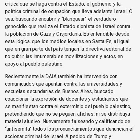
crítica que se haga contra el Estado, el gobierno y la
política criminal de ocupación que lleva adelante Israel. O
sea, buscando encubrir y “blanquear” el verdadero
genocidio que realiza el Estado sionista de Israel contra
la población de Gaza y Cisjordania. Es entendible desde
esta lógica, que los medios locales en Santa Fe, al igual
que en gran parte del país tengan la directiva editorial de
no cubrir las innumerables movilizaciones y actos en
apoyo al pueblo palestino.
Recientemente la DAIA también ha intervenido con
comunicados que apuntan contra las universidades y
escuelas secundarias de Buenos Aires, buscado
coaccionar la expresión de docentes y estudiantes que
se manifiestan contra el exterminio del pueblo palestino,
pretendiendo que no se peguen afiches, ni se distribuya
material alusivo. Nuevamente falseando y calificando de
“antisemita” todos los pronunciamientos que denuncian el
accionar criminal de Israel. A pedido de Trump y