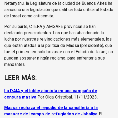
Netanyahu, la Legislatura de la ciudad de Buenos Aires ha
sancionó una legislación que califica toda crítica al Estado
de Israel como antisemita.
Por su parte, CTERA y AMSAFE provincial se han
declarado prescindentes. Los que han abandonado la
lucha por nuestras reivindicaciones más elementales, los
que están atados a la política de Massa (presidente), que
fue el primero en solidarizarse con el Estado de Israel, no
pueden sostener ningún reclamo, para enfrentar a sus
mandantes.
LEER MÁS:
La DAIA y el lobby sionista en una campaña de
censura masiva
Por Olga Cristóbal, 11/11/2023.
Massa rechaza el repudio de la cancillería a la
masacre del campo de refugiados de Jabaliya
El