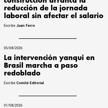
construcción arranca la
reducción de la jornada
laboral sin afectar el salario
Escribe
Juan Ferro
05/08/2026
La intervención yanqui en
Brasil marcha a paso
redoblado
Escribe
Comité Editorial
01/08/2026