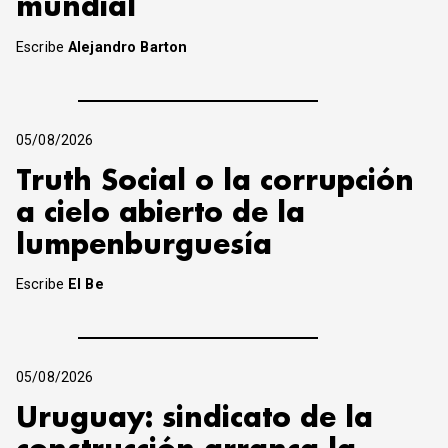
mundial
Escribe
Alejandro Barton
05/08/2026
Truth Social o la corrupción
a cielo abierto de la
lumpenburguesía
Escribe
El Be
05/08/2026
Uruguay: sindicato de la