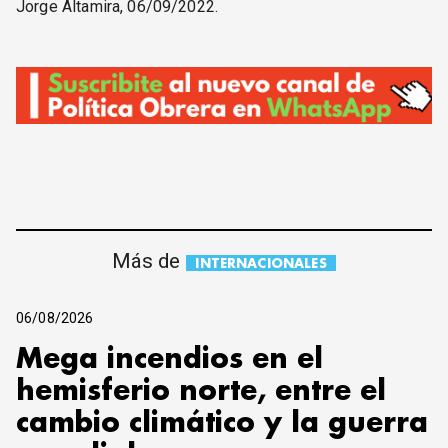
Jorge Altamira, 06/09/2022.
Más de
INTERNACIONALES
06/08/2026
Mega incendios en el
hemisferio norte, entre el
cambio climático y la guerra