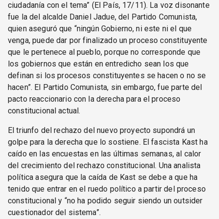
ciudadanía con el tema” (El País, 17/11). La voz disonante
fue la del alcalde Daniel Jadue, del Partido Comunista,
quien aseguró que “ningún Gobierno, ni este ni el que
venga, puede dar por finalizado un proceso constituyente
que le pertenece al pueblo, porque no corresponde que
los gobiernos que están en entredicho sean los que
definan si los procesos constituyentes se hacen o no se
hacen”. El Partido Comunista, sin embargo, fue parte del
pacto reaccionario con la derecha para el proceso
constitucional actual.
El triunfo del rechazo del nuevo proyecto supondrá un
golpe para la derecha que lo sostiene. El fascista Kast ha
caído en las encuestas en las últimas semanas, al calor
del crecimiento del rechazo constitucional. Una analista
política asegura que la caída de Kast se debe a que ha
tenido que entrar en el ruedo político a partir del proceso
constitucional y “no ha podido seguir siendo un outsider
cuestionador del sistema”.