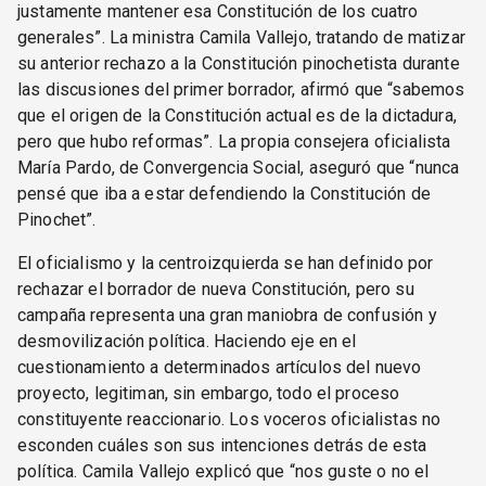
justamente mantener esa Constitución de los cuatro
generales”. La ministra Camila Vallejo, tratando de matizar
su anterior rechazo a la Constitución pinochetista durante
las discusiones del primer borrador, afirmó que “sabemos
que el origen de la Constitución actual es de la dictadura,
pero que hubo reformas”. La propia consejera oficialista
María Pardo, de Convergencia Social, aseguró que “nunca
pensé que iba a estar defendiendo la Constitución de
Pinochet”.
El oficialismo y la centroizquierda se han definido por
rechazar el borrador de nueva Constitución, pero su
campaña representa una gran maniobra de confusión y
desmovilización política. Haciendo eje en el
cuestionamiento a determinados artículos del nuevo
proyecto, legitiman, sin embargo, todo el proceso
constituyente reaccionario. Los voceros oficialistas no
esconden cuáles son sus intenciones detrás de esta
política. Camila Vallejo explicó que “nos guste o no el