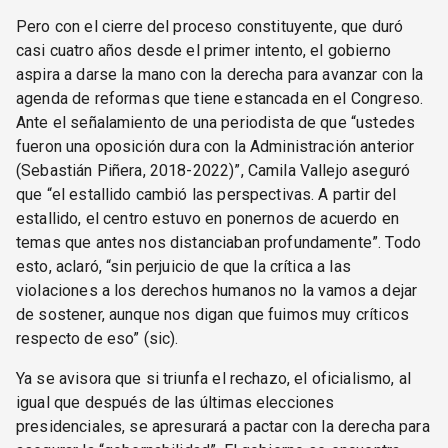
Pero con el cierre del proceso constituyente, que duró
casi cuatro años desde el primer intento, el gobierno
aspira a darse la mano con la derecha para avanzar con la
agenda de reformas que tiene estancada en el Congreso.
Ante el señalamiento de una periodista de que “ustedes
fueron una oposición dura con la Administración anterior
(Sebastián Piñera, 2018-2022)”, Camila Vallejo aseguró
que “el estallido cambió las perspectivas. A partir del
estallido, el centro estuvo en ponernos de acuerdo en
temas que antes nos distanciaban profundamente”. Todo
esto, aclaró, “sin perjuicio de que la crítica a las
violaciones a los derechos humanos no la vamos a dejar
de sostener, aunque nos digan que fuimos muy críticos
respecto de eso” (sic).
Ya se avisora que si triunfa el rechazo, el oficialismo, al
igual que después de las últimas elecciones
presidenciales, se apresurará a pactar con la derecha para