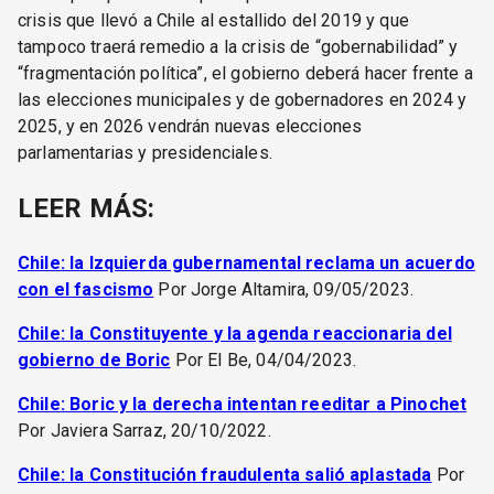
crisis que llevó a Chile al estallido del 2019 y que
tampoco traerá remedio a la crisis de “gobernabilidad” y
“fragmentación política”, el gobierno deberá hacer frente a
las elecciones municipales y de gobernadores en 2024 y
2025, y en 2026 vendrán nuevas elecciones
parlamentarias y presidenciales.
LEER MÁS:
Chile: la Izquierda gubernamental reclama un acuerdo
con el fascismo
Por Jorge Altamira, 09/05/2023.
Chile: la Constituyente y la agenda reaccionaria del
gobierno de Boric
Por El Be, 04/04/2023.
Chile: Boric y la derecha intentan reeditar a Pinochet
Por Javiera Sarraz, 20/10/2022.
Chile: la Constitución fraudulenta salió aplastada
Por