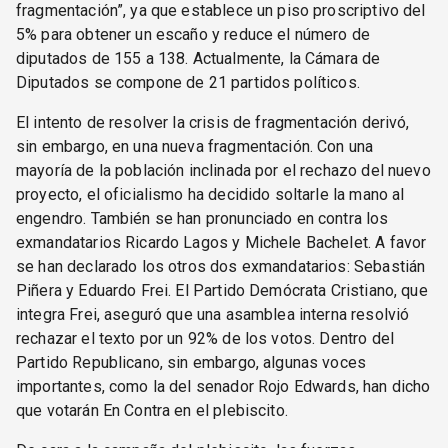
fragmentación”, ya que establece un piso proscriptivo del
5% para obtener un escaño y reduce el número de
diputados de 155 a 138. Actualmente, la Cámara de
Diputados se compone de 21 partidos políticos.
El intento de resolver la crisis de fragmentación derivó,
sin embargo, en una nueva fragmentación. Con una
mayoría de la población inclinada por el rechazo del nuevo
proyecto, el oficialismo ha decidido soltarle la mano al
engendro. También se han pronunciado en contra los
exmandatarios Ricardo Lagos y Michele Bachelet. A favor
se han declarado los otros dos exmandatarios: Sebastián
Piñera y Eduardo Frei. El Partido Demócrata Cristiano, que
integra Frei, aseguró que una asamblea interna resolvió
rechazar el texto por un 92% de los votos. Dentro del
Partido Republicano, sin embargo, algunas voces
importantes, como la del senador Rojo Edwards, han dicho
que votarán En Contra en el plebiscito.