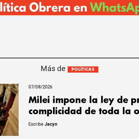
Más de
POLÍTICAS
07/08/2026
Milei impone la ley de 
complicidad de toda la 
Escribe
Jacyn