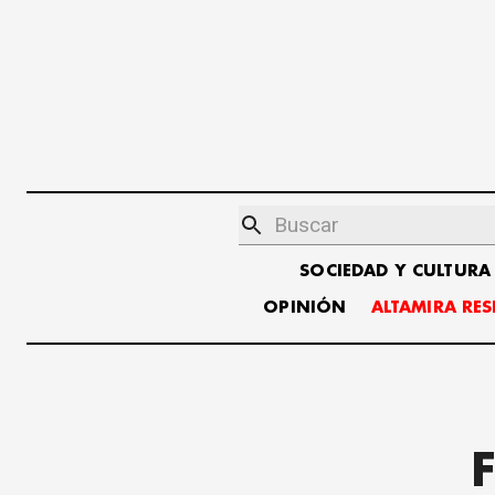
SOCIEDAD Y CULTURA
OPINIÓN
ALTAMIRA RE