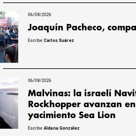
06/08/2026
Joaquín Pacheco, compa
Escribe
Carlos Suárez
06/08/2026
Malvinas: la israelí Navi
Rockhopper avanzan en 
yacimiento Sea Lion
Escribe
Aldana González