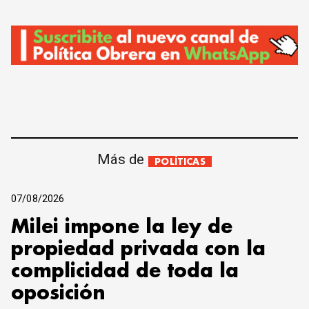
Más de
POLÍTICAS
07/08/2026
Milei impone la ley de
propiedad privada con la
complicidad de toda la
oposición