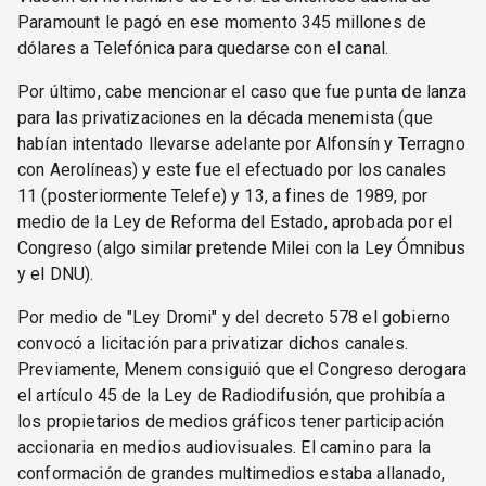
Paramount le pagó en ese momento 345 millones de
dólares a Telefónica para quedarse con el canal.
Por último, cabe mencionar el caso que fue punta de lanza
para las privatizaciones en la década menemista (que
habían intentado llevarse adelante por Alfonsín y Terragno
con Aerolíneas) y este fue el efectuado por los canales
11 (posteriormente Telefe) y 13, a fines de 1989, por
medio de la Ley de Reforma del Estado, aprobada por el
Congreso (algo similar pretende Milei con la Ley Ómnibus
y el DNU).
Por medio de "Ley Dromi" y del decreto 578 el gobierno
convocó a licitación para privatizar dichos canales.
Previamente, Menem consiguió que el Congreso derogara
el artículo 45 de la Ley de Radiodifusión, que prohibía a
los propietarios de medios gráficos tener participación
accionaria en medios audiovisuales. El camino para la
conformación de grandes multimedios estaba allanado,