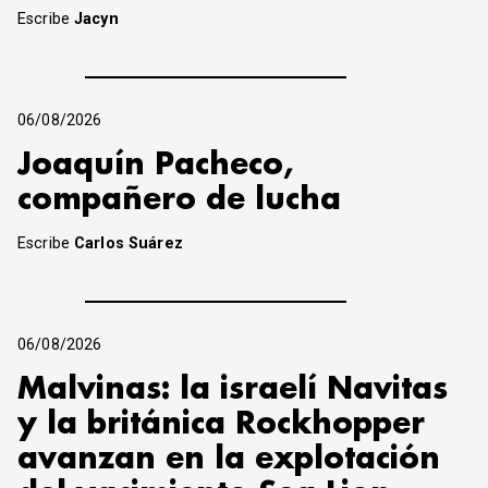
Escribe
Jacyn
06/08/2026
Joaquín Pacheco,
compañero de lucha
Escribe
Carlos Suárez
06/08/2026
Malvinas: la israelí Navitas
y la británica Rockhopper
avanzan en la explotación