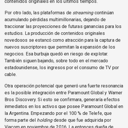
contenidos originales en los últimos tiempos.
Por otro lado, las plataformas de
streaming
continúan
acumulando pérdidas multimillonarias, dejando de
traccionar las proyecciones de futuras ganancias para los
estudios. La producción de contenidos originales
novedosos se estancó como atracción para la captura de
nuevos suscriptores que permitan la expansión de los
negocios. Esa burbuja quedó en riesgo de explotar.
También siguen bajando, sobre todo en el mercado
estadounidense, los ingresos por el consumo de TV por
cable.
Otra operación potencial que generó una fuerte resonancia
es la posible integración entre Paramount Global y Warner
Bros Discovery. Si esto se confirmara, generaría efectos
inmediatos en los activos que posee Paramount Global en
la Argentina. Empezando por el 100 % de Telefe, que
forma parte del
holding
desde que fue adquirida por
Viacom en noviembre de 2016. La entonces dueña de