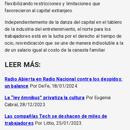
flexibilizando restricciones y limitaciones que
favorecieron al capital extranjero.
Independientemente de la danza del capital en el tablero
de la industria del entretenimiento, el norte para los
trabajadores está en la lucha por el derecho al tiempo de
ocio, reivindicación que se une de manera indisoluble a la
de un salario igual al costo de la canasta familiar.
LEER MÁS:
Radio Abierta en Radio Nacional contra los despidos:
un balance
Por DeFe, 18/01/2024.
La “ley ómnibus” privatiza la cultura
Por Eugenia
Cabral, 28/12/2023.
Las compañías Tech se deshacen de miles de
trabajadores
Por Littio, 25/01/2023.