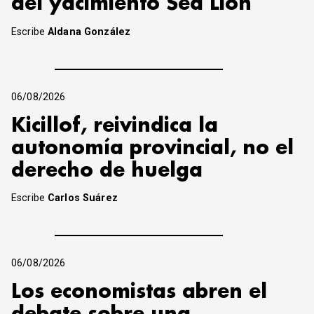
del yacimiento Sea Lion
Escribe
Aldana González
06/08/2026
Kicillof, reivindica la
autonomía provincial, no el
derecho de huelga
Escribe
Carlos Suárez
06/08/2026
Los economistas abren el