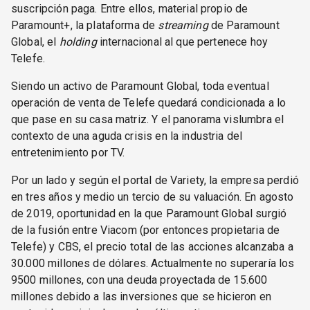
suscripción paga. Entre ellos, material propio de
Paramount+, la plataforma de
streaming
de Paramount
Global, el
holding
internacional al que pertenece hoy
Telefe.
Siendo un activo de Paramount Global, toda eventual
operación de venta de Telefe quedará condicionada a lo
que pase en su casa matriz. Y el panorama vislumbra el
contexto de una aguda crisis en la industria del
entretenimiento por TV.
Por un lado y según el portal de Variety, la empresa perdió
en tres años y medio un tercio de su valuación. En agosto
de 2019, oportunidad en la que Paramount Global surgió
de la fusión entre Viacom (por entonces propietaria de
Telefe) y CBS, el precio total de las acciones alcanzaba a
30.000 millones de dólares. Actualmente no superaría los
9500 millones, con una deuda proyectada de 15.600
millones debido a las inversiones que se hicieron en