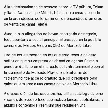
A las declaraciones de avanzar sobre la TV pública, Telam
y Radio Nacional que Milei había hecho apenas asumido
en la presidencia, se le sumaron los encendidos rumores
de venta del canal Telefé.
Aunque sus allegados se hayan encargado de negarlo,
todo apuntaría a que el principal interesado en la posible
compra es Marcos Galperin, CEO de Mercado Libre.
Uno de los elementos en los que esto tendría asidero
radica en que su empresa se abocó en agosto último a
penetrar de lleno en el mercado del entretenimiento con el
lanzamiento de Mercado Play, una plataforma de
*streaming *de acceso gratuito que solo requiere para
quien quiera usarla una cuenta activa en Mercado Libre.
A disposición de los usuarios, hay allí un catálogo de cine
y series de acceso libre que incluye tandas publicitarias y
algunos contenidos Premium que requieren una