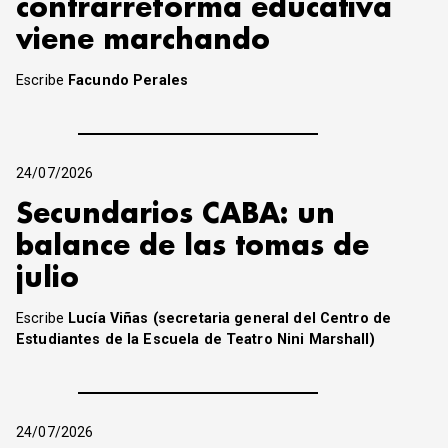
contrarreforma educativa
viene marchando
Escribe
Facundo Perales
24/07/2026
Secundarios CABA: un
balance de las tomas de
julio
Escribe
Lucía Viñas (secretaria general del Centro de
Estudiantes de la Escuela de Teatro Nini Marshall)
24/07/2026