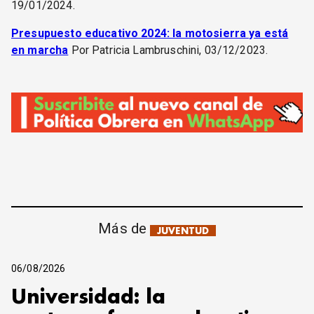
19/01/2024.
Presupuesto educativo 2024: la motosierra ya está
en marcha
Por Patricia Lambruschini, 03/12/2023.
Más de
JUVENTUD
06/08/2026
Universidad: la