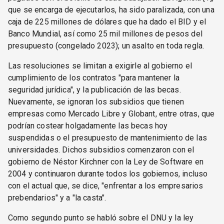
que se encarga de ejecutarlos, ha sido paralizada, con una
caja de 225 millones de dólares que ha dado el BID y el
Banco Mundial, así como 25 mil millones de pesos del
presupuesto (congelado 2023); un asalto en toda regla.
Las resoluciones se limitan a exigirle al gobierno el
cumplimiento de los contratos "para mantener la
seguridad jurídica", y la publicación de las becas.
Nuevamente, se ignoran los subsidios que tienen
empresas como Mercado Libre y Globant, entre otras, que
podrían costear holgadamente las becas hoy
suspendidas o el presupuesto de mantenimiento de las
universidades. Dichos subsidios comenzaron con el
gobierno de Néstor Kirchner con la Ley de Software en
2004 y continuaron durante todos los gobiernos, incluso
con el actual que, se dice, "enfrentar a los empresarios
prebendarios" y a "la casta".
Como segundo punto se habló sobre el DNU y la ley