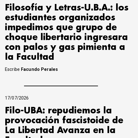
Filosofía y Letras-U.B.A.: los
estudiantes organizados
impedimos que grupo de
choque libertario ingresara
con palos y gas pimienta a
la Facultad
Escribe
Facundo Perales
17/07/2026
Filo-UBA: repudiemos la
provocación fascistoide de
La Libertad Avanza en la