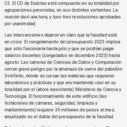
C3. El CD de Exactas está compuesto en su totalidad por
agrupaciones peronistas, en sus distintas vertientes. La
reunión duró una hora, y tuvo tres resoluciones aprobadas
por unanimidad.
Las intervenciones dejaron en claro que la facultad está
en crisis. El congelamiento del presupuesto 2023 implica
que sólo funcionaría hasta julio y que se podrían pagar
salarios docentes (congelados en diciembre 2023) hasta
agosto. Las carreras de Ciencias de Datos y Computación
corren grave peligro por la amenaza de cierre del pabellón
0+infinito, dónde se cursan las materias que requieren
laboratorios y prácticas y que era mantenido casi en su
totalidad por el (ahora inexistente) Ministerio de Ciencia y
Tecnología. El funcionamiento de este edificio (las
licitaciones de cámaras, seguridad, limpieza y
mantenimiento) requiere 35 millones de pesos al mes;
anualizado es el doble del presupuesto de la facultad.