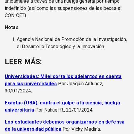
únicamente a través de una huelga general por tiempo
indefinido (así como las suspensiones de las becas al
CONICET).
Notas
Agencia Nacional de Promoción de la Investigación,
el Desarrollo Tecnológico y la Innovación
LEER MÁS:
Universidades: Milei corta los adelantos en cuenta
para las universidades
Por Joaquín Antúnez,
30/01/2024.
Exactas (UBA): contra el golpe a la ciencia, huelga
universitaria
Por Nahuel R., 22/01/2024.
Los estudiantes debemos organizarnos en defensa
de la universidad pública
Por Vicky Medina,