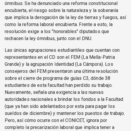
ómnibus. Se ha denunciado una reforma constitucional
encubierta, el riesgo sobre la naturaleza y la soberanía
que implica la derogación de la ley de tierras y fuegos, así
como la reforma laboral encubierta. Frente a esto, la
resolución exige a los "honorables" diputados que
rechacen la ley ómnibus, junto con el DNU.
Las únicas agrupaciones estudiantiles que cuentan con
representantes en el CD son el FEM (La Mella-Patria
Grande) y la agrupación Identidad (La Cámpora). Los
consejeros del FEM presentaron una última resolución
sobre el cierre de programa de guías C3, dónde 38
estudiantes de esta facultad han perdido su trabajo.
Nuevamente, señala una exigencia a las nuevas
autoridades nacionales a brindar los fondos a la Facultad
(que ya han sido adelantados por esta para pagar los
sueldos de diciembre) y mantener los puestos de trabajo.
Pero, así cómo ocurre con el CONICET, ignora por
completo la precarización laboral que implica tener a