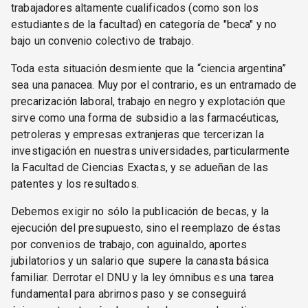
trabajadores altamente cualificados (como son los
estudiantes de la facultad) en categoría de "beca" y no
bajo un convenio colectivo de trabajo.
Toda esta situación desmiente que la “ciencia argentina”
sea una panacea. Muy por el contrario, es un entramado de
precarización laboral, trabajo en negro y explotación que
sirve como una forma de subsidio a las farmacéuticas,
petroleras y empresas extranjeras que tercerizan la
investigación en nuestras universidades, particularmente
la Facultad de Ciencias Exactas, y se adueñan de las
patentes y los resultados.
Debemos exigir no sólo la publicación de becas, y la
ejecución del presupuesto, sino el reemplazo de éstas
por convenios de trabajo, con aguinaldo, aportes
jubilatorios y un salario que supere la canasta básica
familiar. Derrotar el DNU y la ley ómnibus es una tarea
fundamental para abrirnos paso y se conseguirá