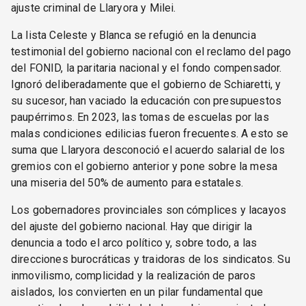
ajuste criminal de Llaryora y Milei.
La lista Celeste y Blanca se refugió en la denuncia
testimonial del gobierno nacional con el reclamo del pago
del FONID, la paritaria nacional y el fondo compensador.
Ignoró deliberadamente que el gobierno de Schiaretti, y
su sucesor, han vaciado la educación con presupuestos
paupérrimos. En 2023, las tomas de escuelas por las
malas condiciones edilicias fueron frecuentes. A esto se
suma que Llaryora desconoció el acuerdo salarial de los
gremios con el gobierno anterior y pone sobre la mesa
una miseria del 50% de aumento para estatales.
Los gobernadores provinciales son cómplices y lacayos
del ajuste del gobierno nacional. Hay que dirigir la
denuncia a todo el arco político y, sobre todo, a las
direcciones burocráticas y traidoras de los sindicatos. Su
inmovilismo, complicidad y la realización de paros
aislados, los convierten en un pilar fundamental que