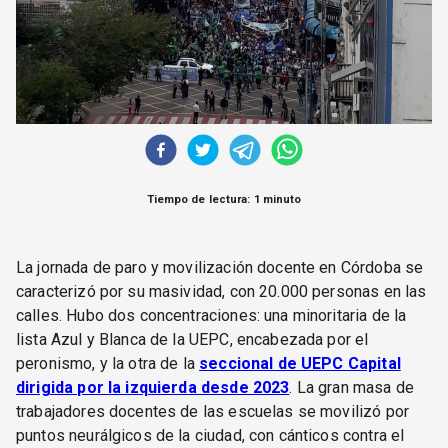
Tiempo de lectura: 1 minuto
La jornada de paro y movilización docente en Córdoba se
caracterizó por su masividad, con 20.000 personas en las
calles. Hubo dos concentraciones: una minoritaria de la
lista Azul y Blanca de la UEPC, encabezada por el
peronismo, y la otra de la
seccional de UEPC Capital
dirigida por la izquierda desde 2023
. La gran masa de
trabajadores docentes de las escuelas se movilizó por
puntos neurálgicos de la ciudad, con cánticos contra el