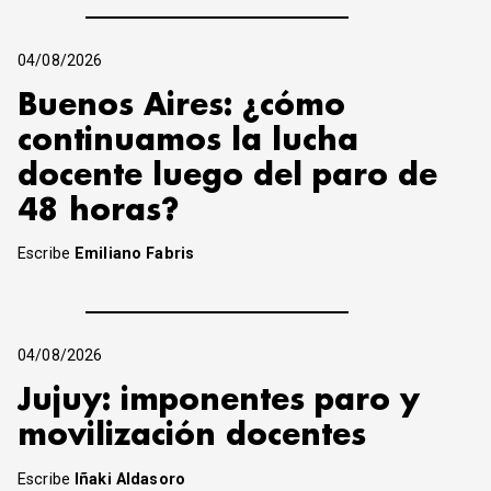
04/08/2026
Buenos Aires: ¿cómo
continuamos la lucha
docente luego del paro de
48 horas?
Escribe
Emiliano Fabris
04/08/2026
Jujuy: imponentes paro y
movilización docentes
Escribe
Iñaki Aldasoro