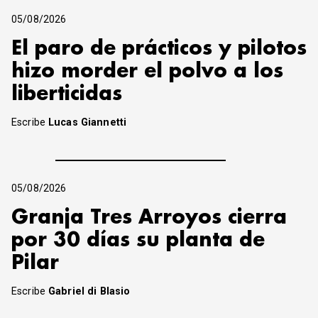
05/08/2026
El paro de prácticos y pilotos
hizo morder el polvo a los
liberticidas
Escribe
Lucas Giannetti
05/08/2026
Granja Tres Arroyos cierra
por 30 días su planta de
Pilar
Escribe
Gabriel di Blasio