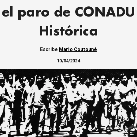
el paro de CONADU
Histórica
Escribe
Mario Coutouné
10/04/2024