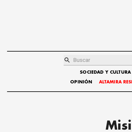
SOCIEDAD Y CULTURA
OPINIÓN
ALTAMIRA RE
Mis