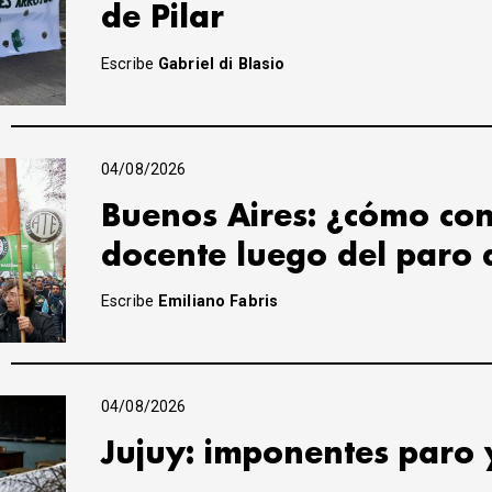
de Pilar
Escribe
Gabriel di Blasio
04/08/2026
Buenos Aires: ¿cómo con
docente luego del paro 
Escribe
Emiliano Fabris
04/08/2026
Jujuy: imponentes paro 