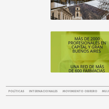
POLÍTICAS
INTERNACIONALES
MOVIMIENTO OBRERO
MUJ