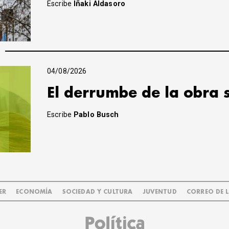
Escribe
Iñaki Aldasoro
04/08/2026
El derrumbe de la obra 
Escribe
Pablo Busch
ER
ECONOMÍA
SOCIEDAD Y CULTURA
JUVENTUD
CORREO DE 