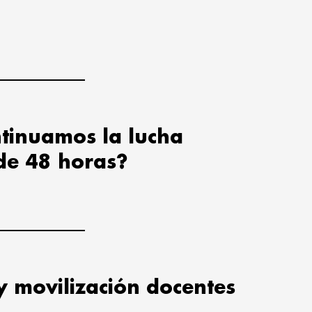
tinuamos la lucha
de 48 horas?
y movilización docentes