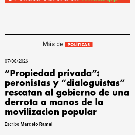
Más de
POLÍTICAS
07/08/2026
“Propiedad privada”:
peronistas y “dialoguistas”
rescatan al gobierno de una
derrota a manos de la
movilizacion popular
Escribe
Marcelo Ramal