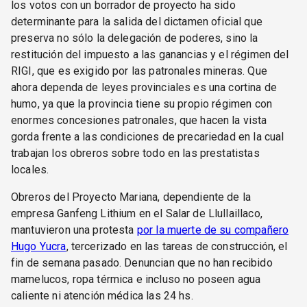
los votos con un borrador de proyecto ha sido
determinante para la salida del dictamen oficial que
preserva no sólo la delegación de poderes, sino la
restitución del impuesto a las ganancias y el régimen del
RIGI, que es exigido por las patronales mineras. Que
ahora dependa de leyes provinciales es una cortina de
humo, ya que la provincia tiene su propio régimen con
enormes concesiones patronales, que hacen la vista
gorda frente a las condiciones de precariedad en la cual
trabajan los obreros sobre todo en las prestatistas
locales.
Obreros del Proyecto Mariana, dependiente de la
empresa Ganfeng Lithium en el Salar de Llullaillaco,
mantuvieron una protesta
por la muerte de su compañero
Hugo Yucra
, tercerizado en las tareas de construcción, el
fin de semana pasado. Denuncian que no han recibido
mamelucos, ropa térmica e incluso no poseen agua
caliente ni atención médica las 24 hs.