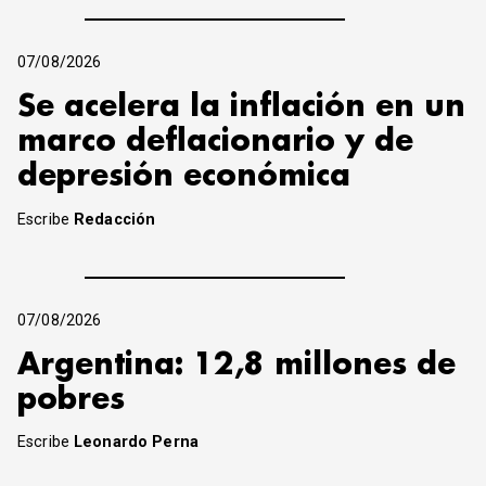
07/08/2026
Se acelera la inflación en un
marco deflacionario y de
depresión económica
Escribe
Redacción
07/08/2026
Argentina: 12,8 millones de
pobres
Escribe
Leonardo Perna