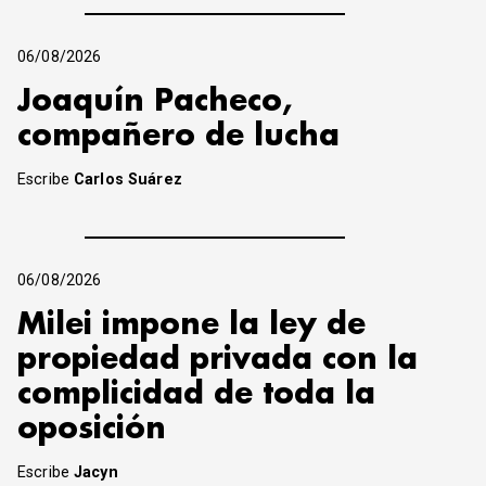
06/08/2026
Joaquín Pacheco,
compañero de lucha
Escribe
Carlos Suárez
06/08/2026
Milei impone la ley de
propiedad privada con la
complicidad de toda la
oposición
Escribe
Jacyn