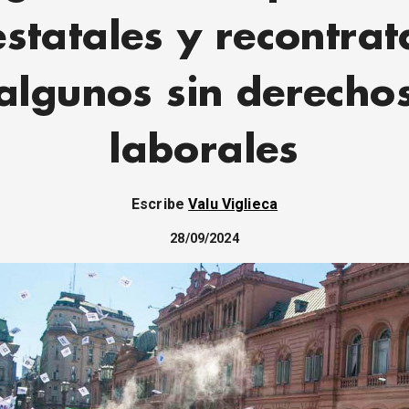
estatales y recontrat
algunos sin derecho
laborales
Escribe
Valu Viglieca
28/09/2024