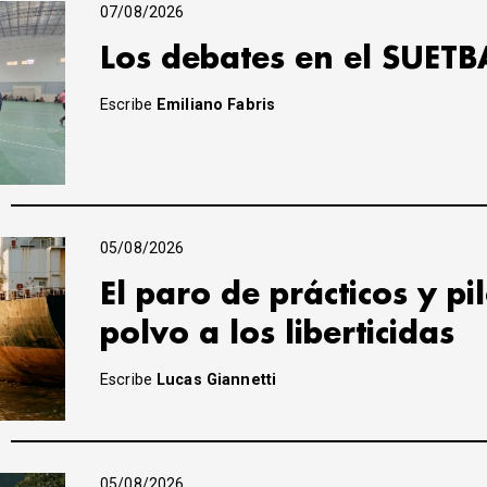
07/08/2026
Los debates en el SUETB
Escribe
Emiliano Fabris
05/08/2026
El paro de prácticos y pi
polvo a los liberticidas
Escribe
Lucas Giannetti
05/08/2026