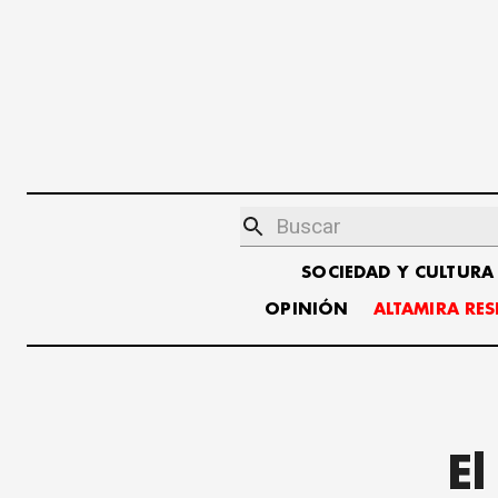
SOCIEDAD Y CULTURA
OPINIÓN
ALTAMIRA RE
E