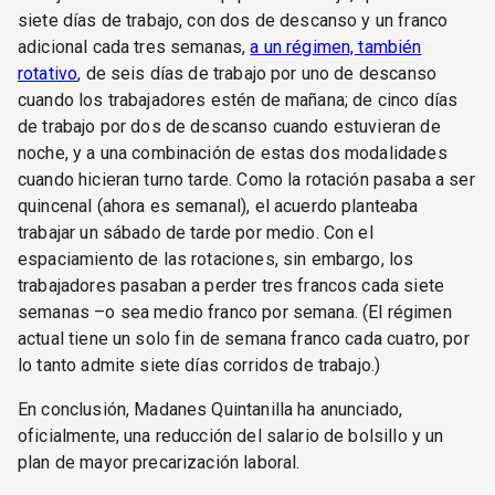
siete días de trabajo, con dos de descanso y un franco
adicional cada tres semanas,
a un régimen, también
rotativo
, de seis días de trabajo por uno de descanso
cuando los trabajadores estén de mañana; de cinco días
de trabajo por dos de descanso cuando estuvieran de
noche, y a una combinación de estas dos modalidades
cuando hicieran turno tarde. Como la rotación pasaba a ser
quincenal (ahora es semanal), el acuerdo planteaba
trabajar un sábado de tarde por medio. Con el
espaciamiento de las rotaciones, sin embargo, los
trabajadores pasaban a perder tres francos cada siete
semanas –o sea medio franco por semana. (El régimen
actual tiene un solo fin de semana franco cada cuatro, por
lo tanto admite siete días corridos de trabajo.)
En conclusión, Madanes Quintanilla ha anunciado,
oficialmente, una reducción del salario de bolsillo y un
plan de mayor precarización laboral.