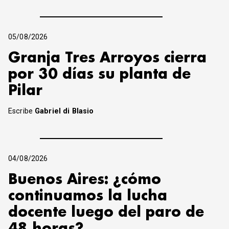
05/08/2026
Granja Tres Arroyos cierra
por 30 días su planta de
Pilar
Escribe
Gabriel di Blasio
04/08/2026
Buenos Aires: ¿cómo
continuamos la lucha
docente luego del paro de
48 horas?