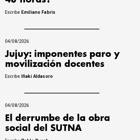
Escribe
Emiliano Fabris
04/08/2026
Jujuy: imponentes paro y
movilización docentes
Escribe
Iñaki Aldasoro
04/08/2026
El derrumbe de la obra
social del SUTNA