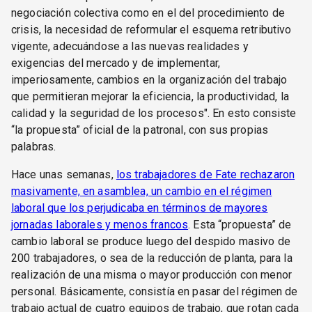
negociación colectiva como en el del procedimiento de
crisis, la necesidad de reformular el esquema retributivo
vigente, adecuándose a las nuevas realidades y
exigencias del mercado y de implementar,
imperiosamente, cambios en la organización del trabajo
que permitieran mejorar la eficiencia, la productividad, la
calidad y la seguridad de los procesos". En esto consiste
“la propuesta” oficial de la patronal, con sus propias
palabras.
Hace unas semanas,
los trabajadores de Fate rechazaron
masivamente, en asamblea, un cambio en el régimen
laboral que los perjudicaba en términos de mayores
jornadas laborales y menos francos
. Esta “propuesta” de
cambio laboral se produce luego del despido masivo de
200 trabajadores, o sea de la reducción de planta, para la
realización de una misma o mayor producción con menor
personal. Básicamente, consistía en pasar del régimen de
trabajo actual de cuatro equipos de trabajo, que rotan cada