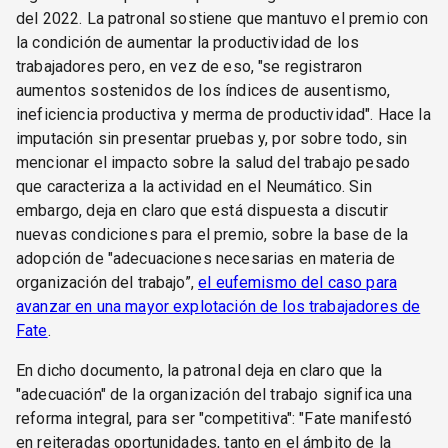
del 2022. La patronal sostiene que mantuvo el premio con
la condición de aumentar la productividad de los
trabajadores pero, en vez de eso, "se registraron
aumentos sostenidos de los índices de ausentismo,
ineficiencia productiva y merma de productividad". Hace la
imputación sin presentar pruebas y, por sobre todo, sin
mencionar el impacto sobre la salud del trabajo pesado
que caracteriza a la actividad en el Neumático. Sin
embargo, deja en claro que está dispuesta a discutir
nuevas condiciones para el premio, sobre la base de la
adopción de "adecuaciones necesarias en materia de
organización del trabajo”,
el eufemismo del caso para
avanzar en una mayor explotación de los trabajadores de
Fate
.
En dicho documento, la patronal deja en claro que la
"adecuación" de la organización del trabajo significa una
reforma integral, para ser "competitiva": "Fate manifestó
en reiteradas oportunidades, tanto en el ámbito de la