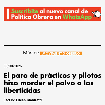
Más de
MOVIMIENTO OBRERO
05/08/2026
El paro de prácticos y pilotos
hizo morder el polvo a los
liberticidas
Escribe
Lucas Giannetti