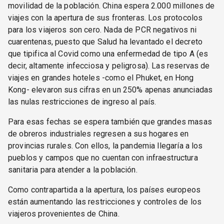
movilidad de la población. China espera 2.000 millones de
viajes con la apertura de sus fronteras. Los protocolos
para los viajeros son cero. Nada de PCR negativos ni
cuarentenas, puesto que Salud ha levantado el decreto
que tipifica al Covid como una enfermedad de tipo A (es
decir, altamente infecciosa y peligrosa). Las reservas de
viajes en grandes hoteles -como el Phuket, en Hong
Kong- elevaron sus cifras en un 250% apenas anunciadas
las nulas restricciones de ingreso al país.
Para esas fechas se espera también que grandes masas
de obreros industriales regresen a sus hogares en
provincias rurales. Con ellos, la pandemia llegaría a los
pueblos y campos que no cuentan con infraestructura
sanitaria para atender a la población.
Como contrapartida a la apertura, los países europeos
están aumentando las restricciones y controles de los
viajeros provenientes de China.