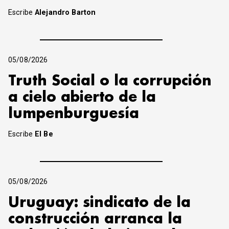
Escribe
Alejandro Barton
05/08/2026
Truth Social o la corrupción
a cielo abierto de la
lumpenburguesía
Escribe
El Be
05/08/2026
Uruguay: sindicato de la
construcción arranca la