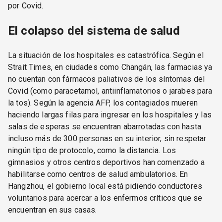
por Covid.
El colapso del sistema de salud
La situación de los hospitales es catastrófica. Según el
Strait Times, en ciudades como Changán, las farmacias ya
no cuentan con fármacos paliativos de los síntomas del
Covid (como paracetamol, antiinflamatorios o jarabes para
la tos). Según la agencia AFP, los contagiados mueren
haciendo largas filas para ingresar en los hospitales y las
salas de esperas se encuentran abarrotadas con hasta
incluso más de 300 personas en su interior, sin respetar
ningún tipo de protocolo, como la distancia. Los
gimnasios y otros centros deportivos han comenzado a
habilitarse como centros de salud ambulatorios. En
Hangzhou, el gobierno local está pidiendo conductores
voluntarios para acercar a los enfermos críticos que se
encuentran en sus casas.