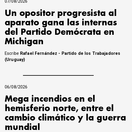
07/08/2026
Un opositor progresista al
aparato gana las internas
del Partido Demócrata en
Michigan
Escribe
Rafael Fernández - Partido de los Trabajadores
(Uruguay)
06/08/2026
Mega incendios en el
hemisferio norte, entre el
cambio climático y la guerra
mundial