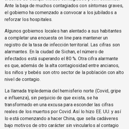
Ante la baja de muchos contagiados con síntomas graves,
el gobierno ha comenzado a convocar a los jubilados a
reforzar los hospitales.
Algunos gobiernos locales han alentado a sus habitantes
a completar una encuesta on line para mantener un
registro de la tasa de infección territorial. Las cifras son
alarmantes. En la ciudad de Sichan, el número de
infectados está superando el 80 %. Otra cifra alarmante
es que, además de la alta contagiosidad entre ancianos,
los niños y bebés son otro sector de la población con alto
nivel de contagio.
La llamada tripledemia del hemisferio norte (Covid, gripe
e influenza), sin perjuicio de que exista, se ha
transformado en una excusa para esconder las cifras
reales de los muertos por Covid. Así lo hizo EE. UU. y así
lo está comenzando a hacer China, que sella cadáveres
bajo motivos de otro carácter sin vincularlos al contagio