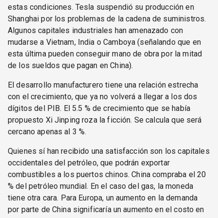
estas condiciones. Tesla suspendió su producción en
Shanghai por los problemas de la cadena de suministros.
Algunos capitales industriales han amenazado con
mudarse a Vietnam, India o Camboya (señalando que en
esta última pueden conseguir mano de obra por la mitad
de los sueldos que pagan en China).
El desarrollo manufacturero tiene una relación estrecha
con el crecimiento, que ya no volverá a llegar a los dos
dígitos del PIB. El 5.5 % de crecimiento que se había
propuesto Xi Jinping roza la ficción. Se calcula que será
cercano apenas al 3 %.
Quienes sí han recibido una satisfacción son los capitales
occidentales del petróleo, que podrán exportar
combustibles a los puertos chinos. China compraba el 20
% del petróleo mundial. En el caso del gas, la moneda
tiene otra cara. Para Europa, un aumento en la demanda
por parte de China significaría un aumento en el costo en