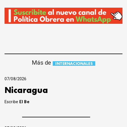
Más de
INTERNACIONALES
07/08/2026
Nicaragua
Escribe
El Be