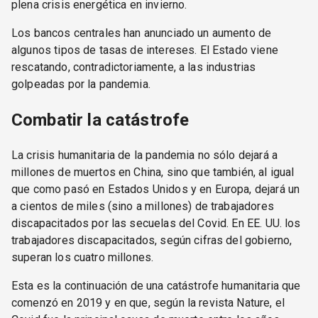
plena crisis energética en invierno.
Los bancos centrales han anunciado un aumento de
algunos tipos de tasas de intereses. El Estado viene
rescatando, contradictoriamente, a las industrias
golpeadas por la pandemia.
Combatir la catástrofe
La crisis humanitaria de la pandemia no sólo dejará a
millones de muertos en China, sino que también, al igual
que como pasó en Estados Unidos y en Europa, dejará un
a cientos de miles (sino a millones) de trabajadores
discapacitados por las secuelas del Covid. En EE. UU. los
trabajadores discapacitados, según cifras del gobierno,
superan los cuatro millones.
Esta es la continuación de una catástrofe humanitaria que
comenzó en 2019 y en que, según la revista Nature, el