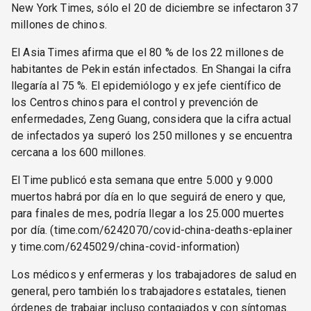
New York Times, sólo el 20 de diciembre se infectaron 37
millones de chinos.
El Asia Times afirma que el 80 % de los 22 millones de
habitantes de Pekin están infectados. En Shangai la cifra
llegaría al 75 %. El epidemiólogo y ex jefe científico de
los Centros chinos para el control y prevención de
enfermedades, Zeng Guang, considera que la cifra actual
de infectados ya superó los 250 millones y se encuentra
cercana a los 600 millones.
El Time publicó esta semana que entre 5.000 y 9.000
muertos habrá por día en lo que seguirá de enero y que,
para finales de mes, podría llegar a los 25.000 muertes
por día. (time.com/6242070/covid-china-deaths-eplainer
y time.com/6245029/china-covid-information)
Los médicos y enfermeras y los trabajadores de salud en
general, pero también los trabajadores estatales, tienen
órdenes de trabajar incluso contagiados y con síntomas.