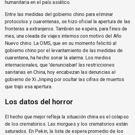
humanitaria en el país asiático.
Entre las medidas del gobierno chino para eliminar
protocolos y cuarentenas, se hizo oficial la apertura de las
fronteras a extranjeros. También se espera, para fines de
mes, una oleada de viajes internos con motivo del Año
Nuevo chino. La OMS, que en su momento felicitó al
gobierno chino por el levantamiento de las medidas de
cuarentena, ha hecho sonar la alarma. Los medios
internacionales, que 'denunciaban' las restricciones
sanitarias en China, hoy encabezan las denuncias al
gobierno de Xi Jinping por ocultar las cifras de muertos
que trajo esa apertura.
Los datos del horror
El hecho que mejor refleja la situación china es el colapso
de los crematorios. Las morgues y los crematorios están
saturados. En Pekin, la lista de espera promedio de los