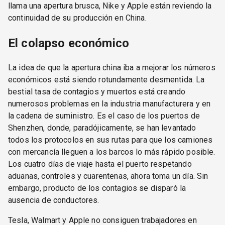
llama una apertura brusca, Nike y Apple están reviendo la
continuidad de su producción en China.
El colapso económico
La idea de que la apertura china iba a mejorar los números
económicos está siendo rotundamente desmentida. La
bestial tasa de contagios y muertos está creando
numerosos problemas en la industria manufacturera y en
la cadena de suministro. Es el caso de los puertos de
Shenzhen, donde, paradójicamente, se han levantado
todos los protocolos en sus rutas para que los camiones
con mercancía lleguen a los barcos lo más rápido posible.
Los cuatro días de viaje hasta el puerto respetando
aduanas, controles y cuarentenas, ahora toma un día. Sin
embargo, producto de los contagios se disparó la
ausencia de conductores.
Tesla, Walmart y Apple no consiguen trabajadores en