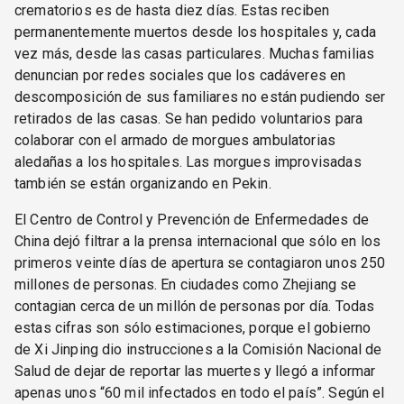
crematorios es de hasta diez días. Estas reciben
permanentemente muertos desde los hospitales y, cada
vez más, desde las casas particulares. Muchas familias
denuncian por redes sociales que los cadáveres en
descomposición de sus familiares no están pudiendo ser
retirados de las casas. Se han pedido voluntarios para
colaborar con el armado de morgues ambulatorias
aledañas a los hospitales. Las morgues improvisadas
también se están organizando en Pekin.
El Centro de Control y Prevención de Enfermedades de
China dejó filtrar a la prensa internacional que sólo en los
primeros veinte días de apertura se contagiaron unos 250
millones de personas. En ciudades como Zhejiang se
contagian cerca de un millón de personas por día. Todas
estas cifras son sólo estimaciones, porque el gobierno
de Xi Jinping dio instrucciones a la Comisión Nacional de
Salud de dejar de reportar las muertes y llegó a informar
apenas unos “60 mil infectados en todo el país”. Según el