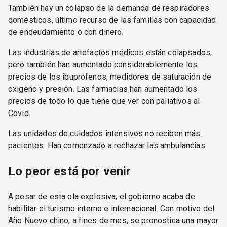
También hay un colapso de la demanda de respiradores
domésticos, último recurso de las familias con capacidad
de endeudamiento o con dinero.
Las industrias de artefactos médicos están colapsados,
pero también han aumentado considerablemente los
precios de los ibuprofenos, medidores de saturación de
oxigeno y presión. Las farmacias han aumentado los
precios de todo lo que tiene que ver con paliativos al
Covid.
Las unidades de cuidados intensivos no reciben más
pacientes. Han comenzado a rechazar las ambulancias.
Lo peor está por venir
A pesar de esta ola explosiva, el gobierno acaba de
habilitar el turismo interno e internacional. Con motivo del
Año Nuevo chino, a fines de mes, se pronostica una mayor