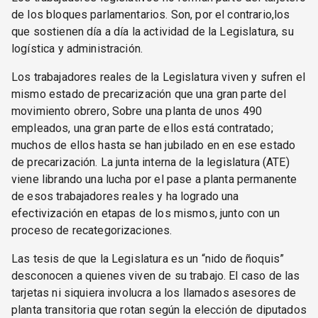
de los bloques parlamentarios. Son, por el contrario,los
que sostienen día a día la actividad de la Legislatura, su
logística y administración.
Los trabajadores reales de la Legislatura viven y sufren el
mismo estado de precarización que una gran parte del
movimiento obrero, Sobre una planta de unos 490
empleados, una gran parte de ellos está contratado;
muchos de ellos hasta se han jubilado en en ese estado
de precarización. La junta interna de la legislatura (ATE)
viene librando una lucha por el pase a planta permanente
de esos trabajadores reales y ha logrado una
efectivización en etapas de los mismos, junto con un
proceso de recategorizaciones.
Las tesis de que la Legislatura es un “nido de ñoquis”
desconocen a quienes viven de su trabajo. El caso de las
tarjetas ni siquiera involucra a los llamados asesores de
planta transitoria que rotan según la elección de diputados