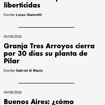
liberticidas
Escribe
Lucas Giannetti
05/08/2026
Granja Tres Arroyos cierra
por 30 días su planta de
Pilar
Escribe
Gabriel di Blasio
04/08/2026
Buenos Aires: ¿cómo