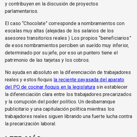
y contribuyen en la discusión de proyectos
parlamentarios.
El caso “Chocolate” corresponde a nombramientos con
escalas muy altas (alejadas de los salarios de los
asesores transitorios reales ) Los propios “beneficiarios”
de esos nombramientos perciben un sueldo muy inferior,
determinado por su jefe, por eso un puntero tiene el
patrimonio de las tarjetas y los cobros.
No ayuda en absoluto en la diferenciación de trabajadores
reales y estos ñoquis
la reciente payasada del aparato
del PO de cocinar ñoquis en la legislatura
sin establecer
la diferenciación clara entre los trabajadores precarizados
y la corrupción del poder político. Un desbarranque
publicitario y una capitulación política mientras los
trabajadores reales siguen librando una fuerte lucha contra
la precarización laboral.