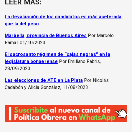
LEER MÁS:
La devaluación de los candidatos es más acelerada
que la del peso
Marbella, provincia de Buenos Aires
Por Marcelo
Ramal, 01/10/2023.
El sacrosanto régimen de “cajas negras” en la
legislatura bonaerense
Por Emiliano Fabris,
28/09/2023.
Las elecciones de ATE en La Plata
Por Nicolás
Cadabón y Alicia González, 11/08/2023.