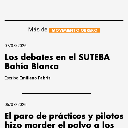
Más de
MOVIMIENTO OBRERO
07/08/2026
Los debates en el SUTEBA
Bahía Blanca
Escribe
Emiliano Fabris
05/08/2026
El paro de prácticos y pilotos
hizo morder el polvo a los