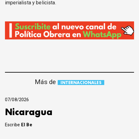
imperialista y belicista.
Más de
INTERNACIONALES
07/08/2026
Nicaragua
Escribe
El Be