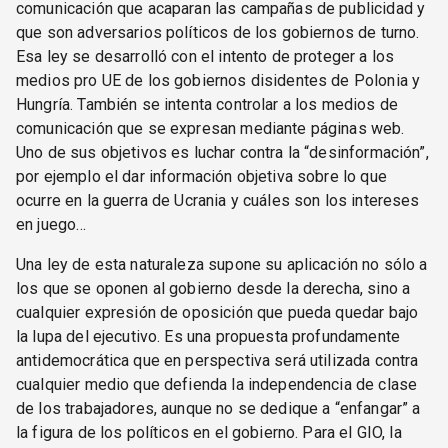
comunicación que acaparan las campañas de publicidad y
que son adversarios políticos de los gobiernos de turno.
Esa ley se desarrolló con el intento de proteger a los
medios pro UE de los gobiernos disidentes de Polonia y
Hungría. También se intenta controlar a los medios de
comunicación que se expresan mediante páginas web.
Uno de sus objetivos es luchar contra la “desinformación”,
por ejemplo el dar información objetiva sobre lo que
ocurre en la guerra de Ucrania y cuáles son los intereses
en juego…
Una ley de esta naturaleza supone su aplicación no sólo a
los que se oponen al gobierno desde la derecha, sino a
cualquier expresión de oposición que pueda quedar bajo
la lupa del ejecutivo. Es una propuesta profundamente
antidemocrática que en perspectiva será utilizada contra
cualquier medio que defienda la independencia de clase
de los trabajadores, aunque no se dedique a “enfangar” a
la figura de los políticos en el gobierno. Para el GIO, la