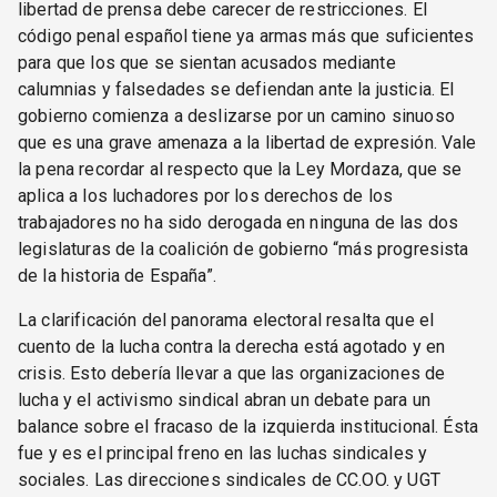
libertad de prensa debe carecer de restricciones. El
código penal español tiene ya armas más que suficientes
para que los que se sientan acusados mediante
calumnias y falsedades se defiendan ante la justicia. El
gobierno comienza a deslizarse por un camino sinuoso
que es una grave amenaza a la libertad de expresión. Vale
la pena recordar al respecto que la Ley Mordaza, que se
aplica a los luchadores por los derechos de los
trabajadores no ha sido derogada en ninguna de las dos
legislaturas de la coalición de gobierno “más progresista
de la historia de España”.
La clarificación del panorama electoral resalta que el
cuento de la lucha contra la derecha está agotado y en
crisis. Esto debería llevar a que las organizaciones de
lucha y el activismo sindical abran un debate para un
balance sobre el fracaso de la izquierda institucional. Ésta
fue y es el principal freno en las luchas sindicales y
sociales. Las direcciones sindicales de CC.OO. y UGT