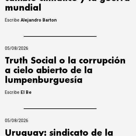
mundial
Escribe
Alejandro Barton
05/08/2026
Truth Social o la corrupción
a cielo abierto de la
lumpenburguesía
Escribe
El Be
05/08/2026
Uruguay: sindicato de la