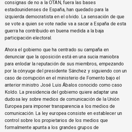
consignas de no a la OTAN, fuera las bases
estadounidenses de España, han quedado para la
izquierda democratista en el olvido. La sensación de que
se vote a quien se vote nadie va a sacar a España de esta
guerra ha contribuido en buena medida a la baja
participación electoral.
Ahora el gobierno que ha centrado su campaña en
denunciar que la oposición está en una sucia maniobra
para enlodar la reputación de sus miembros, empezando
por la cónyuge del presidente Sánchez y siguiendo con un
caso de corrupción en el ministerio de Fomento bajo el
anterior ministro José Luis Ábalos conocido como caso
Koldo. La presidencia del gobierno quiere adaptar una
dudosa ley sobre medios de comunicación de la Unión
Europea para imponer transparencia a los medios de
comunicación. La ley europea consiste en establecer un
control sobre los propietarios de los medios que
formalmente apunta a los grandes grupos de