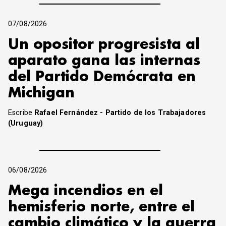
07/08/2026
Un opositor progresista al
aparato gana las internas
del Partido Demócrata en
Michigan
Escribe
Rafael Fernández - Partido de los Trabajadores
(Uruguay)
06/08/2026
Mega incendios en el
hemisferio norte, entre el
cambio climático y la guerra