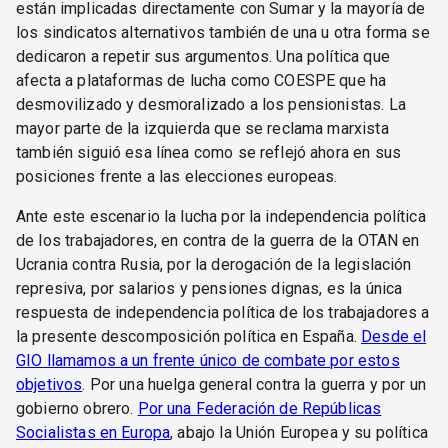
están implicadas directamente con Sumar y la mayoría de
los sindicatos alternativos también de una u otra forma se
dedicaron a repetir sus argumentos. Una política que
afecta a plataformas de lucha como COESPE que ha
desmovilizado y desmoralizado a los pensionistas. La
mayor parte de la izquierda que se reclama marxista
también siguió esa línea como se reflejó ahora en sus
posiciones frente a las elecciones europeas.
Ante este escenario la lucha por la independencia política
de los trabajadores, en contra de la guerra de la OTAN en
Ucrania contra Rusia, por la derogación de la legislación
represiva, por salarios y pensiones dignas, es la única
respuesta de independencia política de los trabajadores a
la presente descomposición política en España.
Desde el
GIO llamamos a un frente único de combate por estos
objetivos
. Por una huelga general contra la guerra y por un
gobierno obrero.
Por una Federación de Repúblicas
Socialistas en Europa
, abajo la Unión Europea y su política