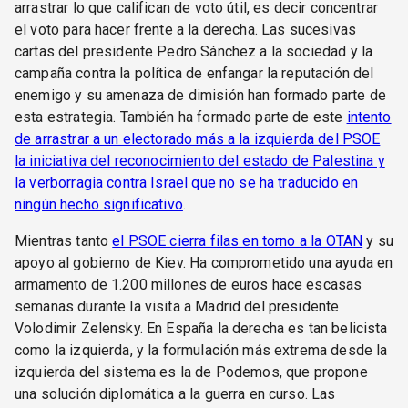
arrastrar lo que califican de voto útil, es decir concentrar
el voto para hacer frente a la derecha. Las sucesivas
cartas del presidente Pedro Sánchez a la sociedad y la
campaña contra la política de enfangar la reputación del
enemigo y su amenaza de dimisión han formado parte de
esta estrategia. También ha formado parte de este
intento
de arrastrar a un electorado más a la izquierda del PSOE
la iniciativa del reconocimiento del estado de Palestina y
la verborragia contra Israel que no se ha traducido en
ningún hecho significativo
.
Mientras tanto
el PSOE cierra filas en torno a la OTAN
y su
apoyo al gobierno de Kiev. Ha comprometido una ayuda en
armamento de 1.200 millones de euros hace escasas
semanas durante la visita a Madrid del presidente
Volodimir Zelensky. En España la derecha es tan belicista
como la izquierda, y la formulación más extrema desde la
izquierda del sistema es la de Podemos, que propone
una solución diplomática a la guerra en curso. Las