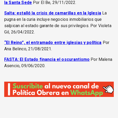
la Santa Sede
Por El Be, 29/11/2022.
Salta: estalló la crisis de camarillas en la Iglesia
La
pugna en la curia incluye negocios inmobiliarios que
salpican al estado garante de sus privilegios. Por Violeta
Gil, 26/04/2022.
“El Reino”, el entramado entre iglesias y política
Por
Ana Belinco, 21/08/2021.
FASTA: El Estado financia el oscurantismo
Por Malena
Asencio, 09/06/2020.