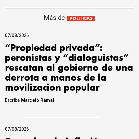
Más de
POLÍTICAS
07/08/2026
“Propiedad privada”:
peronistas y “dialoguistas”
rescatan al gobierno de una
derrota a manos de la
movilizacion popular
Escribe
Marcelo Ramal
07/08/2026