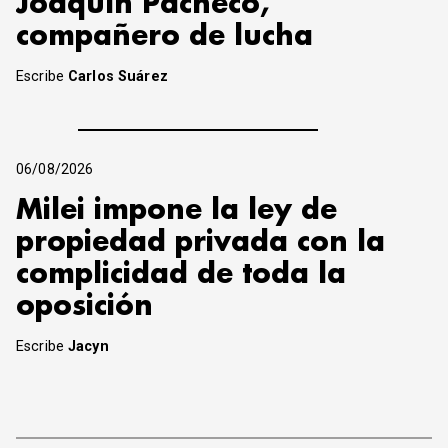
Joaquín Pacheco,
compañero de lucha
Escribe
Carlos Suárez
06/08/2026
Milei impone la ley de
propiedad privada con la
complicidad de toda la
oposición
Escribe
Jacyn