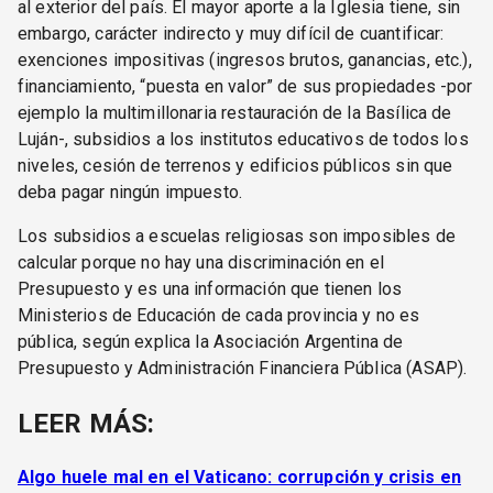
al exterior del país. El mayor aporte a la Iglesia tiene, sin
embargo, carácter indirecto y muy difícil de cuantificar:
exenciones impositivas (ingresos brutos, ganancias, etc.),
financiamiento, “puesta en valor” de sus propiedades -por
ejemplo la multimillonaria restauración de la Basílica de
Luján-, subsidios a los institutos educativos de todos los
niveles, cesión de terrenos y edificios públicos sin que
deba pagar ningún impuesto.
Los subsidios a escuelas religiosas son imposibles de
calcular porque no hay una discriminación en el
Presupuesto y es una información que tienen los
Ministerios de Educación de cada provincia y no es
pública, según explica la Asociación Argentina de
Presupuesto y Administración Financiera Pública (ASAP).
LEER MÁS:
Algo huele mal en el Vaticano: corrupción y crisis en