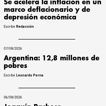
Se acelera la inflación en un
marco deflacionario y de
depresión económica
Escribe
Redacción
07/08/2026
Argentina: 12,8 millones de
pobres
Escribe
Leonardo Perna
06/08/2026