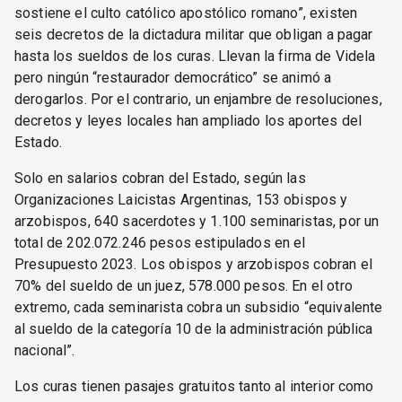
sostiene el culto católico apostólico romano”, existen
seis decretos de la dictadura militar que obligan a pagar
hasta los sueldos de los curas. Llevan la firma de Videla
pero ningún “restaurador democrático” se animó a
derogarlos. Por el contrario, un enjambre de resoluciones,
decretos y leyes locales han ampliado los aportes del
Estado.
Solo en salarios cobran del Estado, según las
Organizaciones Laicistas Argentinas, 153 obispos y
arzobispos, 640 sacerdotes y 1.100 seminaristas, por un
total de 202.072.246 pesos estipulados en el
Presupuesto 2023. Los obispos y arzobispos cobran el
70% del sueldo de un juez, 578.000 pesos. En el otro
extremo, cada seminarista cobra un subsidio “equivalente
al sueldo de la categoría 10 de la administración pública
nacional”.
Los curas tienen pasajes gratuitos tanto al interior como