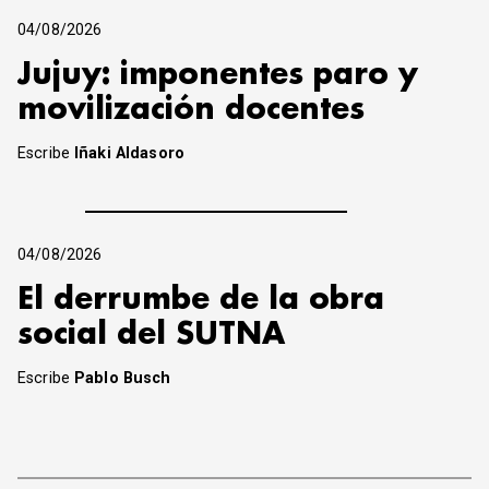
04/08/2026
Jujuy: imponentes paro y
movilización docentes
Escribe
Iñaki Aldasoro
04/08/2026
El derrumbe de la obra
social del SUTNA
Escribe
Pablo Busch