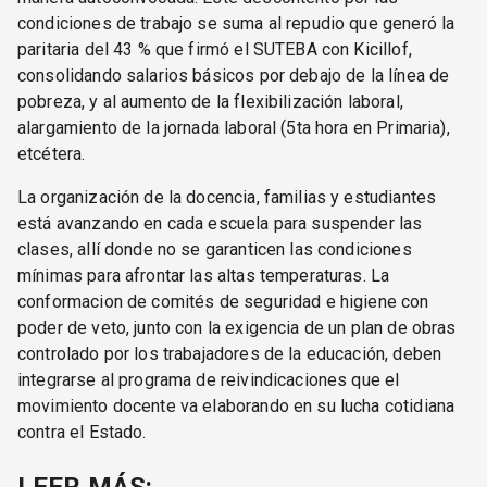
condiciones de trabajo se suma al repudio que generó la
paritaria del 43 % que firmó el SUTEBA con Kicillof,
consolidando salarios básicos por debajo de la línea de
pobreza, y al aumento de la flexibilización laboral,
alargamiento de la jornada laboral (5ta hora en Primaria),
etcétera.
La organización de la docencia, familias y estudiantes
está avanzando en cada escuela para suspender las
clases, allí donde no se garanticen las condiciones
mínimas para afrontar las altas temperaturas. La
conformacion de comités de seguridad e higiene con
poder de veto, junto con la exigencia de un plan de obras
controlado por los trabajadores de la educación, deben
integrarse al programa de reivindicaciones que el
movimiento docente va elaborando en su lucha cotidiana
contra el Estado.