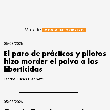
Más de
MOVIMIENTO OBRERO
05/08/2026
El paro de prácticos y pilotos
hizo morder el polvo a los
liberticidas
Escribe
Lucas Giannetti
05/08/2026