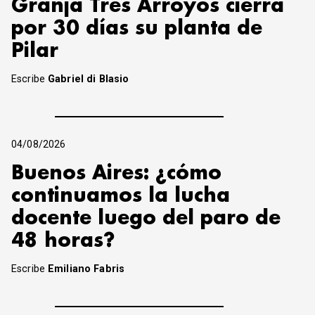
Granja Tres Arroyos cierra
por 30 días su planta de
Pilar
Escribe
Gabriel di Blasio
04/08/2026
Buenos Aires: ¿cómo
continuamos la lucha
docente luego del paro de
48 horas?
Escribe
Emiliano Fabris