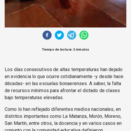
Tiempo de lectura: 2 minutos
Los días consecutivos de altas temperaturas han dejado
en evidencia lo que ocurre cotidianamente -y desde hace
décadas- en las escuelas bonaerenses. A saber, la falta
de recursos mínimos para afrontar el dictado de clases
bajo temperaturas elevadas.
Como lo han reflejado diferentes medios nacionales, en
distritos importantes como La Matanza, Morón, Moreno,
San Martín, entre otros, la docencia y en varios casos en
conjunto con la comunidad educativa definieron