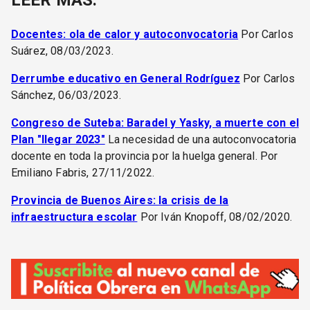
LEER MÁS:
Docentes: ola de calor y autoconvocatoria
Por Carlos
Suárez, 08/03/2023.
Derrumbe educativo en General Rodríguez
Por Carlos
Sánchez, 06/03/2023.
Congreso de Suteba: Baradel y Yasky, a muerte con el
Plan "llegar 2023"
La necesidad de una autoconvocatoria
docente en toda la provincia por la huelga general. Por
Emiliano Fabris, 27/11/2022.
Provincia de Buenos Aires: la crisis de la
infraestructura escolar
Por Iván Knopoff, 08/02/2020.