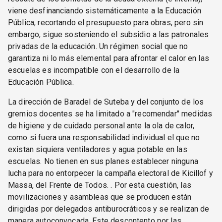
viene desfinanciando sistemáticamente a la Educación
Pública, recortando el presupuesto para obras, pero sin
embargo, sigue sosteniendo el subsidio a las patronales
privadas de la educación. Un régimen social que no
garantiza ni lo más elemental para afrontar el calor en las
escuelas es incompatible con el desarrollo de la
Educación Pública.
La dirección de Baradel de Suteba y del conjunto de los
gremios docentes se ha limitado a "recomendar" medidas
de higiene y de cuidado personal ante la ola de calor,
como si fuera una responsabilidad individual el que no
existan siquiera ventiladores y agua potable en las
escuelas. No tienen en sus planes establecer ninguna
lucha para no entorpecer la campaña electoral de Kicillof y
Massa, del Frente de Todos. . Por esta cuestión, las
movilizaciones y asambleas que se producen están
dirigidas por delegados antiburocráticos y se realizan de
manera autoconvocada. Este descontento por las