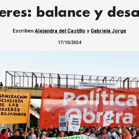
eres: balance y desa
Escriben
Alejandra del Castillo
y
Gabriela Jorge
17/10/2024