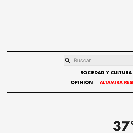
SOCIEDAD Y CULTURA
OPINIÓN
ALTAMIRA RE
37