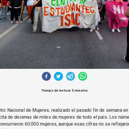
Tiempo de lectura: 5 minutos
tro Nacional de Mujeres, realizado el pasado fin de semana en 
 cita de decenas de miles de mujeres de todo el país. Los núme
oncurrieron 60.000 mujeres, aunque esas cifras no se reflejaro