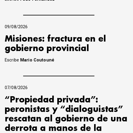
09/08/2026
Misiones: fractura en el
gobierno provincial
Escribe
Mario Coutouné
07/08/2026
“Propiedad privada”:
peronistas y “dialoguistas”
rescatan al gobierno de una
derrota a manos de la